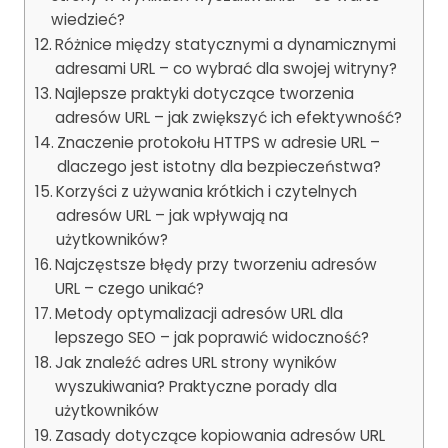
wiedzieć?
Różnice między statycznymi a dynamicznymi
adresami URL – co wybrać dla swojej witryny?
Najlepsze praktyki dotyczące tworzenia
adresów URL – jak zwiększyć ich efektywność?
Znaczenie protokołu HTTPS w adresie URL –
dlaczego jest istotny dla bezpieczeństwa?
Korzyści z używania krótkich i czytelnych
adresów URL – jak wpływają na
użytkowników?
Najczęstsze błędy przy tworzeniu adresów
URL – czego unikać?
Metody optymalizacji adresów URL dla
lepszego SEO – jak poprawić widoczność?
Jak znaleźć adres URL strony wyników
wyszukiwania? Praktyczne porady dla
użytkowników
Zasady dotyczące kopiowania adresów URL