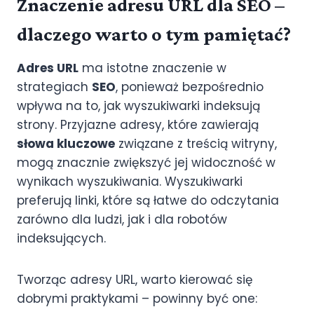
Znaczenie adresu URL dla SEO –
dlaczego warto o tym pamiętać?
Adres URL
ma istotne znaczenie w
strategiach
SEO
, ponieważ bezpośrednio
wpływa na to, jak wyszukiwarki indeksują
strony. Przyjazne adresy, które zawierają
słowa kluczowe
związane z treścią witryny,
mogą znacznie zwiększyć jej widoczność w
wynikach wyszukiwania. Wyszukiwarki
preferują linki, które są łatwe do odczytania
zarówno dla ludzi, jak i dla robotów
indeksujących.
Tworząc adresy URL, warto kierować się
dobrymi praktykami – powinny być one: