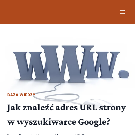
BAZA WIEDZY
Jak znaleźć adres URL strony
w wyszukiwarce Google?