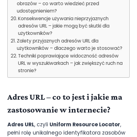
obrazów – co warto wiedzieć przed
udostępnieniem?
Konsekwencje używania nieprzyjaznych
adresów URL – jakie mogą być skutki dla
użytkowników?
Zalety przyjaznych adresów URL dla
użytkowników – dlaczego warto je stosować?
Techniki poprawiające widoczność adresów
URL w wyszukiwarkach – jak zwiększyć ruch na
stronie?
Adres URL – co to jest i jakie ma
zastosowanie w internecie?
Adres URL
, czyli
Uniform Resource Locator
,
pełni rolę unikalnego identyfikatora zasobów