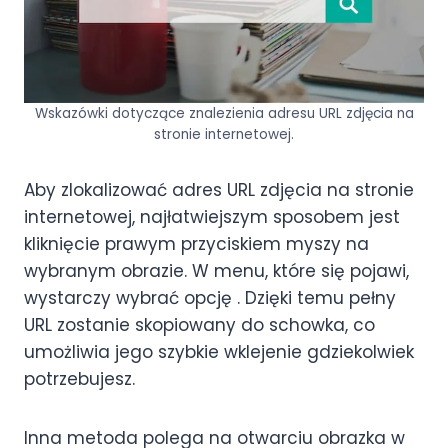
Wskazówki dotyczące znalezienia adresu URL zdjęcia na
stronie internetowej.
Aby zlokalizować adres URL zdjęcia na stronie
internetowej, najłatwiejszym sposobem jest
kliknięcie prawym przyciskiem myszy na
wybranym obrazie. W menu, które się pojawi,
wystarczy wybrać opcję
. Dzięki temu pełny
URL zostanie skopiowany do schowka, co
umożliwia jego szybkie wklejenie gdziekolwiek
potrzebujesz.
Inna metoda polega na otwarciu obrazka w