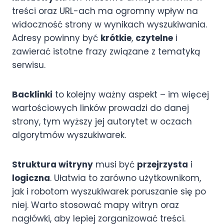
treści oraz URL-ach ma ogromny wpływ na
widoczność strony w wynikach wyszukiwania.
Adresy powinny być
krótkie
,
czytelne
i
zawierać istotne frazy związane z tematyką
serwisu.
Backlinki
to kolejny ważny aspekt – im więcej
wartościowych linków prowadzi do danej
strony, tym wyższy jej autorytet w oczach
algorytmów wyszukiwarek.
Struktura witryny
musi być
przejrzysta
i
logiczna
. Ułatwia to zarówno użytkownikom,
jak i robotom wyszukiwarek poruszanie się po
niej. Warto stosować mapy witryn oraz
nagłówki, aby lepiej zorganizować treści.