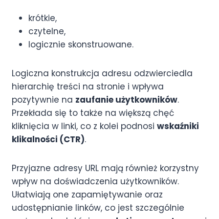
krótkie,
czytelne,
logicznie skonstruowane.
Logiczna konstrukcja adresu odzwierciedla
hierarchię treści na stronie i wpływa
pozytywnie na
zaufanie użytkowników
.
Przekłada się to także na większą chęć
kliknięcia w linki, co z kolei podnosi
wskaźniki
klikalności (CTR)
.
Przyjazne adresy URL mają również korzystny
wpływ na doświadczenia użytkowników.
Ułatwiają one zapamiętywanie oraz
udostępnianie linków, co jest szczególnie