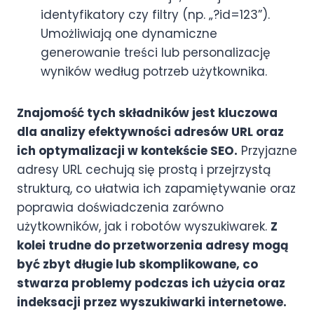
identyfikatory czy filtry (np. „?id=123”).
Umożliwiają one dynamiczne
generowanie treści lub personalizację
wyników według potrzeb użytkownika.
Znajomość tych składników jest kluczowa
dla analizy efektywności adresów URL oraz
ich optymalizacji w kontekście SEO.
Przyjazne
adresy URL cechują się prostą i przejrzystą
strukturą, co ułatwia ich zapamiętywanie oraz
poprawia doświadczenia zarówno
użytkowników, jak i robotów wyszukiwarek.
Z
kolei trudne do przetworzenia adresy mogą
być zbyt długie lub skomplikowane, co
stwarza problemy podczas ich użycia oraz
indeksacji przez wyszukiwarki internetowe.