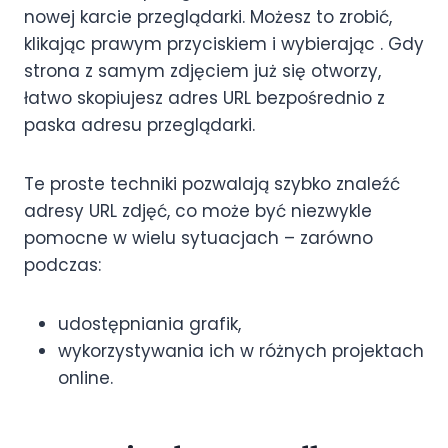
nowej karcie przeglądarki. Możesz to zrobić,
klikając prawym przyciskiem i wybierając
. Gdy
strona z samym zdjęciem już się otworzy,
łatwo skopiujesz adres URL bezpośrednio z
paska adresu przeglądarki.
Te proste techniki pozwalają szybko znaleźć
adresy URL zdjęć, co może być niezwykle
pomocne w wielu sytuacjach – zarówno
podczas:
udostępniania grafik,
wykorzystywania ich w różnych projektach
online.