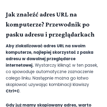
Jak znaleźć adres URL na
komputerze? Przewodnik po
pasku adresu i przeglądarkach
Aby zlokalizować adres URL na swoim
komputerze, najlepiej skorzystać z paska
adresu w dowolnej przeglądarce
internetowej.
Wystarczy kliknąć w ten pasek,
co spowoduje automatyczne zaznaczenie
całego linku. Następnie można go łatwo
skopiować używając kombinacji klawiszy
Ctrl+C
.
Gdy już mamy skopiowany adres, warto