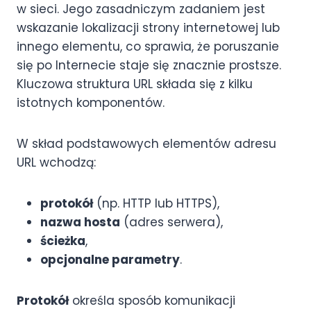
w sieci. Jego zasadniczym zadaniem jest
wskazanie lokalizacji strony internetowej lub
innego elementu, co sprawia, że poruszanie
się po Internecie staje się znacznie prostsze.
Kluczowa struktura URL składa się z kilku
istotnych komponentów.
W skład podstawowych elementów adresu
URL wchodzą:
protokół
(np. HTTP lub HTTPS),
nazwa hosta
(adres serwera),
ścieżka
,
opcjonalne parametry
.
Protokół
określa sposób komunikacji