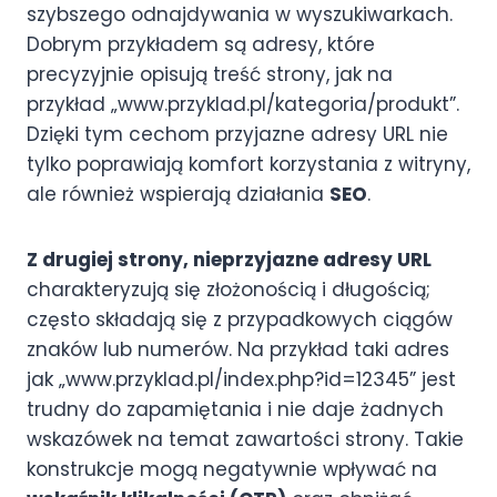
szybszego odnajdywania w wyszukiwarkach.
Dobrym przykładem są adresy, które
precyzyjnie opisują treść strony, jak na
przykład „www.przyklad.pl/kategoria/produkt”.
Dzięki tym cechom przyjazne adresy URL nie
tylko poprawiają komfort korzystania z witryny,
ale również wspierają działania
SEO
.
Z drugiej strony, nieprzyjazne adresy URL
charakteryzują się złożonością i długością;
często składają się z przypadkowych ciągów
znaków lub numerów. Na przykład taki adres
jak „www.przyklad.pl/index.php?id=12345” jest
trudny do zapamiętania i nie daje żadnych
wskazówek na temat zawartości strony. Takie
konstrukcje mogą negatywnie wpływać na