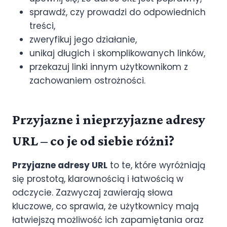
sprawdź, czy prowadzi do odpowiednich
treści,
zweryfikuj jego działanie,
unikaj długich i skomplikowanych linków,
przekazuj linki innym użytkownikom z
zachowaniem ostrożności.
Przyjazne i nieprzyjazne adresy
URL – co je od siebie różni?
Przyjazne adresy URL
to te, które wyróżniają
się prostotą, klarownością i łatwością w
odczycie. Zazwyczaj zawierają słowa
kluczowe, co sprawia, że użytkownicy mają
łatwiejszą możliwość ich zapamiętania oraz