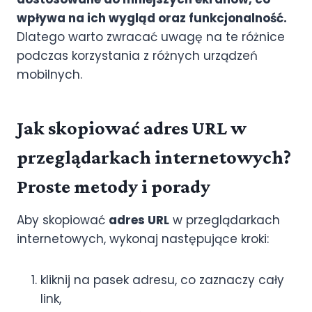
wpływa na ich wygląd oraz funkcjonalność.
Dlatego warto zwracać uwagę na te różnice
podczas korzystania z różnych urządzeń
mobilnych.
Jak skopiować adres URL w
przeglądarkach internetowych?
Proste metody i porady
Aby skopiować
adres URL
w przeglądarkach
internetowych, wykonaj następujące kroki:
kliknij na pasek adresu, co zaznaczy cały
link,