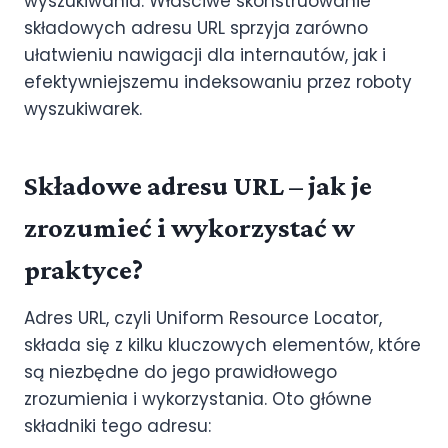
wyszukiwania. Właściwe skonstruowanie
składowych adresu URL sprzyja zarówno
ułatwieniu nawigacji dla internautów, jak i
efektywniejszemu indeksowaniu przez roboty
wyszukiwarek.
Składowe adresu URL – jak je
zrozumieć i wykorzystać w
praktyce?
Adres URL, czyli Uniform Resource Locator,
składa się z kilku kluczowych elementów, które
są niezbędne do jego prawidłowego
zrozumienia i wykorzystania. Oto główne
składniki tego adresu: