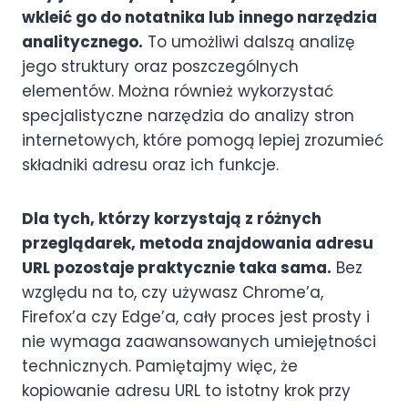
wkleić go do notatnika lub innego narzędzia
analitycznego.
To umożliwi dalszą analizę
jego struktury oraz poszczególnych
elementów. Można również wykorzystać
specjalistyczne narzędzia do analizy stron
internetowych, które pomogą lepiej zrozumieć
składniki adresu oraz ich funkcje.
Dla tych, którzy korzystają z różnych
przeglądarek, metoda znajdowania adresu
URL pozostaje praktycznie taka sama.
Bez
względu na to, czy używasz Chrome’a,
Firefox’a czy Edge’a, cały proces jest prosty i
nie wymaga zaawansowanych umiejętności
technicznych. Pamiętajmy więc, że
kopiowanie adresu URL to istotny krok przy