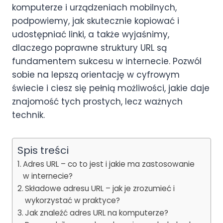
komputerze i urządzeniach mobilnych,
podpowiemy, jak skutecznie kopiować i
udostępniać linki, a także wyjaśnimy,
dlaczego poprawne struktury URL są
fundamentem sukcesu w internecie. Pozwól
sobie na lepszą orientację w cyfrowym
świecie i ciesz się pełnią możliwości, jakie daje
znajomość tych prostych, lecz ważnych
technik.
Spis treści
Adres URL – co to jest i jakie ma zastosowanie
w internecie?
Składowe adresu URL – jak je zrozumieć i
wykorzystać w praktyce?
Jak znaleźć adres URL na komputerze?