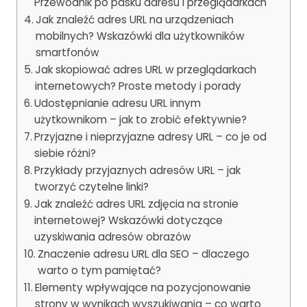
Przewodnik po pasku adresu i przeglądarkach
Jak znaleźć adres URL na urządzeniach
mobilnych? Wskazówki dla użytkowników
smartfonów
Jak skopiować adres URL w przeglądarkach
internetowych? Proste metody i porady
Udostępnianie adresu URL innym
użytkownikom – jak to zrobić efektywnie?
Przyjazne i nieprzyjazne adresy URL – co je od
siebie różni?
Przykłady przyjaznych adresów URL – jak
tworzyć czytelne linki?
Jak znaleźć adres URL zdjęcia na stronie
internetowej? Wskazówki dotyczące
uzyskiwania adresów obrazów
Znaczenie adresu URL dla SEO – dlaczego
warto o tym pamiętać?
Elementy wpływające na pozycjonowanie
strony w wynikach wyszukiwania – co warto