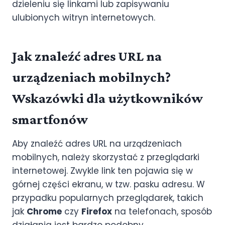
dzieleniu się linkami lub zapisywaniu
ulubionych witryn internetowych.
Jak znaleźć adres URL na
urządzeniach mobilnych?
Wskazówki dla użytkowników
smartfonów
Aby znaleźć adres URL na urządzeniach
mobilnych, należy skorzystać z przeglądarki
internetowej. Zwykle link ten pojawia się w
górnej części ekranu, w tzw. pasku adresu. W
przypadku popularnych przeglądarek, takich
jak
Chrome
czy
Firefox
na telefonach, sposób