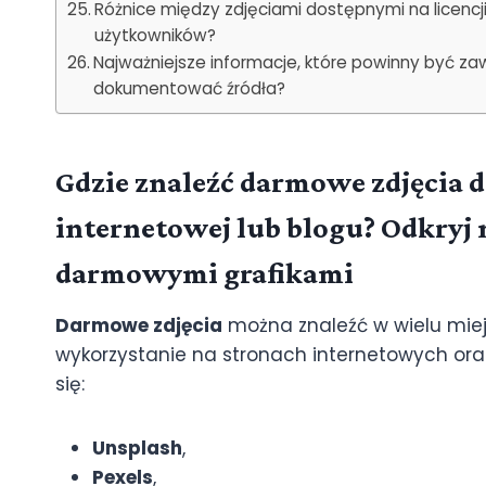
Różnice między zdjęciami dostępnymi na licencj
użytkowników?
Najważniejsze informacje, które powinny być za
dokumentować źródła?
Gdzie znaleźć darmowe zdjęcia d
internetowej lub blogu? Odkryj n
darmowymi grafikami
Darmowe zdjęcia
można znaleźć w wielu miejs
wykorzystanie na stronach internetowych ora
się:
Unsplash
,
Pexels
,