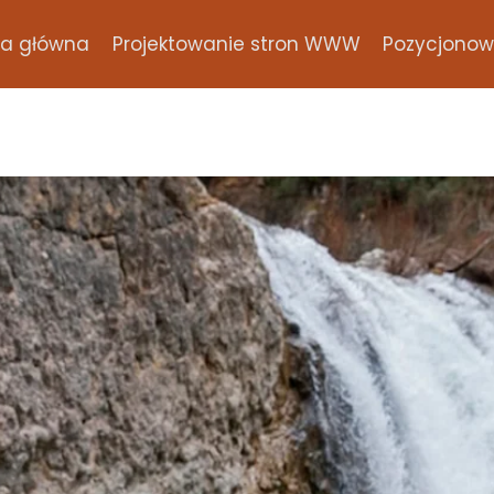
na główna
Projektowanie stron WWW
Pozycjonowa