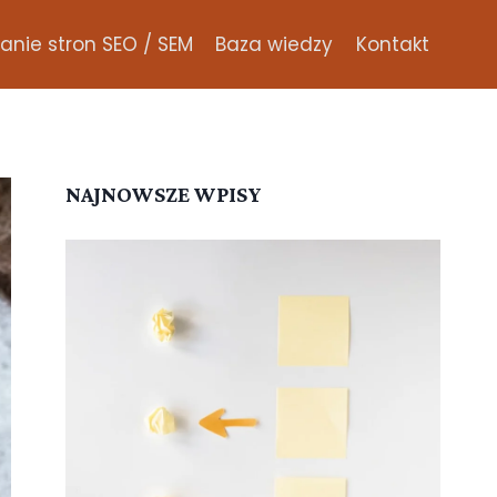
nie stron SEO / SEM
Baza wiedzy
Kontakt
NAJNOWSZE WPISY