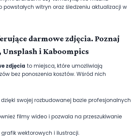
powstałych witryn oraz śledzeniu aktualizacji w
ferujące darmowe zdjęcia. Poznaj
s, Unsplash i Kaboompics
e zdjęcia
to miejsca, które umożliwiają
azów bez ponoszenia kosztów. Wśród nich
 dzięki swojej rozbudowanej bazie profesjonalnych
również filmy wideo i pozwala na przeszukiwanie
grafik wektorowych i ilustracji.