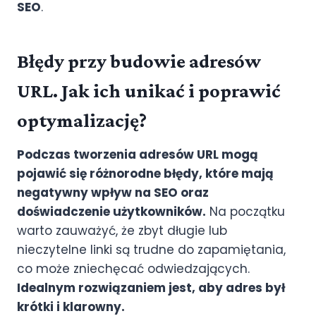
SEO
.
Błędy przy budowie adresów
URL. Jak ich unikać i poprawić
optymalizację?
Podczas tworzenia adresów URL mogą
pojawić się różnorodne błędy, które mają
negatywny wpływ na SEO oraz
doświadczenie użytkowników.
Na początku
warto zauważyć, że zbyt długie lub
nieczytelne linki są trudne do zapamiętania,
co może zniechęcać odwiedzających.
Idealnym rozwiązaniem jest, aby adres był
krótki i klarowny.