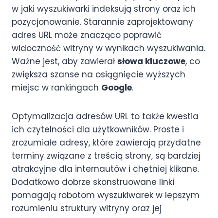
w jaki wyszukiwarki indeksują strony oraz ich
pozycjonowanie. Starannie zaprojektowany
adres URL może znacząco poprawić
widoczność witryny w wynikach wyszukiwania.
Ważne jest, aby zawierał
słowa kluczowe
, co
zwiększa szanse na osiągnięcie wyższych
miejsc w rankingach
Google
.
Optymalizacja adresów URL to także kwestia
ich czytelności dla użytkowników. Proste i
zrozumiałe adresy, które zawierają przydatne
terminy związane z treścią strony, są bardziej
atrakcyjne dla internautów i chętniej klikane.
Dodatkowo dobrze skonstruowane linki
pomagają robotom wyszukiwarek w lepszym
rozumieniu struktury witryny oraz jej