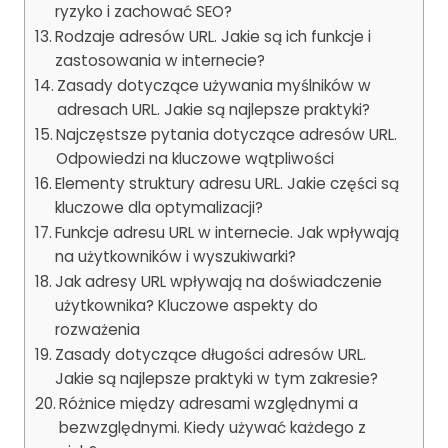
ryzyko i zachować SEO?
Rodzaje adresów URL. Jakie są ich funkcje i
zastosowania w internecie?
Zasady dotyczące używania myślników w
adresach URL. Jakie są najlepsze praktyki?
Najczęstsze pytania dotyczące adresów URL.
Odpowiedzi na kluczowe wątpliwości
Elementy struktury adresu URL. Jakie części są
kluczowe dla optymalizacji?
Funkcje adresu URL w internecie. Jak wpływają
na użytkowników i wyszukiwarki?
Jak adresy URL wpływają na doświadczenie
użytkownika? Kluczowe aspekty do
rozważenia
Zasady dotyczące długości adresów URL.
Jakie są najlepsze praktyki w tym zakresie?
Różnice między adresami względnymi a
bezwzględnymi. Kiedy używać każdego z