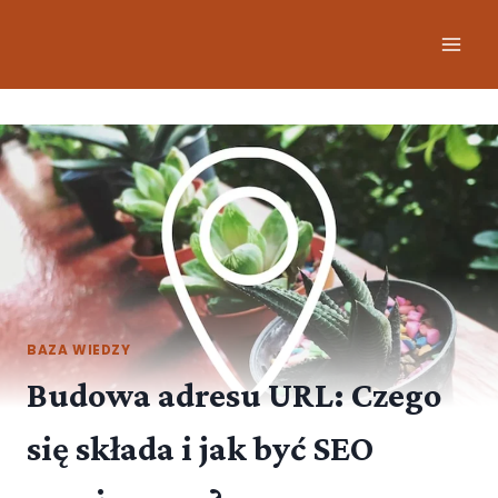
BAZA WIEDZY
Budowa adresu URL: Czego
się składa i jak być SEO