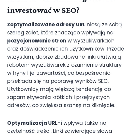
inwestować w SEO?
Zoptymalizowane adresy URL
niosą ze sobą
szereg zalet, które znacząco wpływają na
pozycjonowanie stron
w wyszukiwarkach
oraz doświadczenie ich użytkowników. Przede
wszystkim, dobrze zbudowane linki ułatwiają
robotom wyszukiwarek zrozumienie struktury
witryny i jej zawartości, co bezpośrednio
przekłada się na poprawę wyników SEO.
Użytkownicy mają większą tendencję do
zapamiętywania krótkich i przejrzystych
adresów, co zwiększa szansę na kliknięcie.
Optymalizacja URL-i
wpływa także na
czytelność treści. Linki zawierające słowa