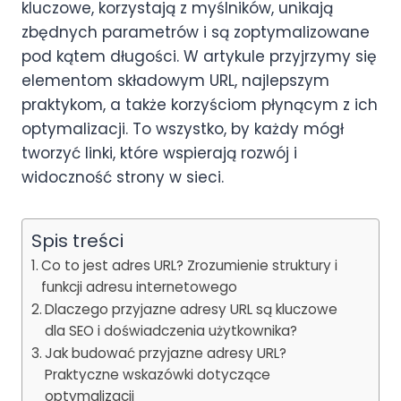
kluczowe, korzystają z myślników, unikają
zbędnych parametrów i są zoptymalizowane
pod kątem długości. W artykule przyjrzymy się
elementom składowym URL, najlepszym
praktykom, a także korzyściom płynącym z ich
optymalizacji. To wszystko, by każdy mógł
tworzyć linki, które wspierają rozwój i
widoczność strony w sieci.
Spis treści
Co to jest adres URL? Zrozumienie struktury i
funkcji adresu internetowego
Dlaczego przyjazne adresy URL są kluczowe
dla SEO i doświadczenia użytkownika?
Jak budować przyjazne adresy URL?
Praktyczne wskazówki dotyczące
optymalizacji