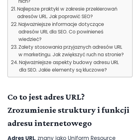
nich?
Najlepsze praktyki w zakresie przekierowań
adresów URL. Jak poprawić SEO?
Najważniejsze informacje dotyczące
adresów URL dla SEO. Co powinieneś
wiedzieć?
Zalety stosowania przyjaznych adresów URL
w marketingu. Jak zwiększyć ruch na stronie?
Najważniejsze aspekty budowy adresu URL
dla SEO. Jakie elementy są kluczowe?
Co to jest adres URL?
Zrozumienie struktury i funkcji
adresu internetowego
Adres URL
, znany jako Uniform Resource