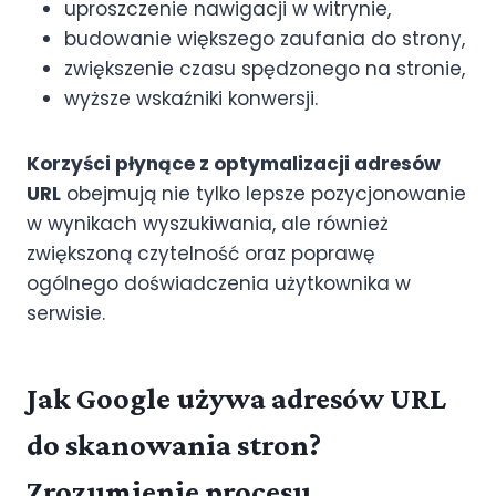
uproszczenie nawigacji w witrynie,
budowanie większego zaufania do strony,
zwiększenie czasu spędzonego na stronie,
wyższe wskaźniki konwersji.
Korzyści płynące z optymalizacji adresów
URL
obejmują nie tylko lepsze pozycjonowanie
w wynikach wyszukiwania, ale również
zwiększoną czytelność oraz poprawę
ogólnego doświadczenia użytkownika w
serwisie.
Jak Google używa adresów URL
do skanowania stron?
Zrozumienie procesu