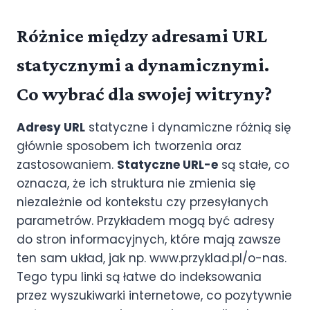
Różnice między adresami URL
statycznymi a dynamicznymi.
Co wybrać dla swojej witryny?
Adresy URL
statyczne i dynamiczne różnią się
głównie sposobem ich tworzenia oraz
zastosowaniem.
Statyczne URL-e
są stałe, co
oznacza, że ich struktura nie zmienia się
niezależnie od kontekstu czy przesyłanych
parametrów. Przykładem mogą być adresy
do stron informacyjnych, które mają zawsze
ten sam układ, jak np. www.przyklad.pl/o-nas.
Tego typu linki są łatwe do indeksowania
przez wyszukiwarki internetowe, co pozytywnie