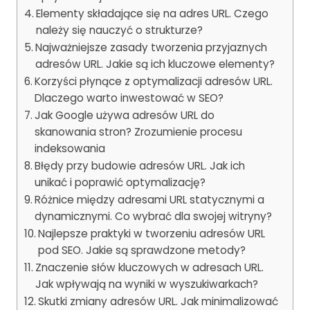
Elementy składające się na adres URL. Czego
należy się nauczyć o strukturze?
Najważniejsze zasady tworzenia przyjaznych
adresów URL. Jakie są ich kluczowe elementy?
Korzyści płynące z optymalizacji adresów URL.
Dlaczego warto inwestować w SEO?
Jak Google używa adresów URL do
skanowania stron? Zrozumienie procesu
indeksowania
Błędy przy budowie adresów URL. Jak ich
unikać i poprawić optymalizację?
Różnice między adresami URL statycznymi a
dynamicznymi. Co wybrać dla swojej witryny?
Najlepsze praktyki w tworzeniu adresów URL
pod SEO. Jakie są sprawdzone metody?
Znaczenie słów kluczowych w adresach URL.
Jak wpływają na wyniki w wyszukiwarkach?
Skutki zmiany adresów URL. Jak minimalizować