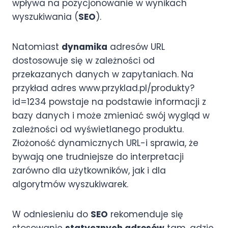
wpływa na pozycjonowanie w wynikach
wyszukiwania (
SEO
).
Natomiast
dynamika
adresów URL
dostosowuje się w zależności od
przekazanych danych w zapytaniach. Na
przykład adres www.przyklad.pl/produkty?
id=1234 powstaje na podstawie informacji z
bazy danych i może zmieniać swój wygląd w
zależności od wyświetlanego produktu.
Złożoność dynamicznych URL-i sprawia, że
bywają one trudniejsze do interpretacji
zarówno dla użytkowników, jak i dla
algorytmów wyszukiwarek.
W odniesieniu do
SEO
rekomenduje się