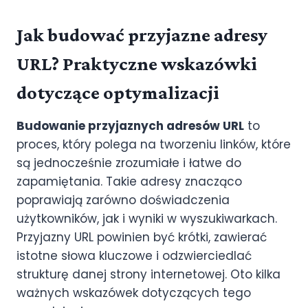
Jak budować przyjazne adresy
URL? Praktyczne wskazówki
dotyczące optymalizacji
Budowanie przyjaznych adresów URL
to
proces, który polega na tworzeniu linków, które
są jednocześnie zrozumiałe i łatwe do
zapamiętania. Takie adresy znacząco
poprawiają zarówno doświadczenia
użytkowników, jak i wyniki w wyszukiwarkach.
Przyjazny URL powinien być krótki, zawierać
istotne słowa kluczowe i odzwierciedlać
strukturę danej strony internetowej. Oto kilka
ważnych wskazówek dotyczących tego