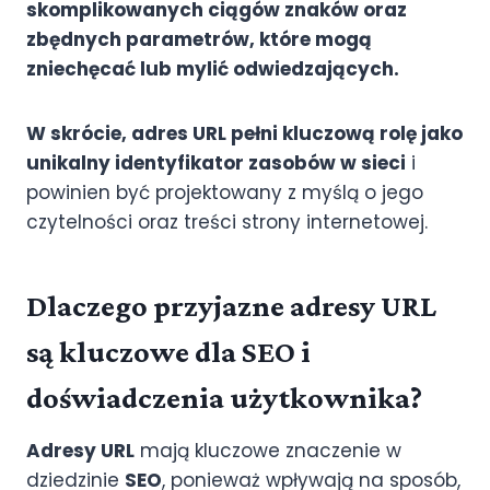
skomplikowanych ciągów znaków oraz
zbędnych parametrów, które mogą
zniechęcać lub mylić odwiedzających.
W skrócie, adres URL pełni kluczową rolę jako
unikalny identyfikator zasobów w sieci
i
powinien być projektowany z myślą o jego
czytelności oraz treści strony internetowej.
Dlaczego przyjazne adresy URL
są kluczowe dla SEO i
doświadczenia użytkownika?
Adresy URL
mają kluczowe znaczenie w
dziedzinie
SEO
, ponieważ wpływają na sposób,