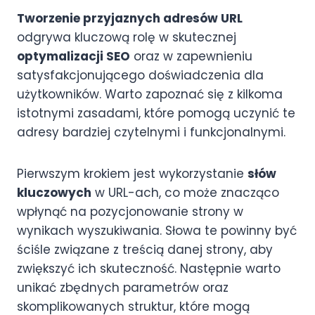
Tworzenie przyjaznych adresów URL
odgrywa kluczową rolę w skutecznej
optymalizacji SEO
oraz w zapewnieniu
satysfakcjonującego doświadczenia dla
użytkowników. Warto zapoznać się z kilkoma
istotnymi zasadami, które pomogą uczynić te
adresy bardziej czytelnymi i funkcjonalnymi.
Pierwszym krokiem jest wykorzystanie
słów
kluczowych
w URL-ach, co może znacząco
wpłynąć na pozycjonowanie strony w
wynikach wyszukiwania. Słowa te powinny być
ściśle związane z treścią danej strony, aby
zwiększyć ich skuteczność. Następnie warto
unikać zbędnych parametrów oraz
skomplikowanych struktur, które mogą