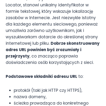
Locator, stanowi unikalny identyfikator w
formie tekstowej, który wskazuje lokalizację
zasobów w Internecie. Jest niezwykle istotny
dla każdego elementu sieciowego, ponieważ
umożliwia zarówno użytkownikom, jak i
wyszukiwarkom dotarcie do określonej strony
internetowej lub pliku.
Dobrze skonstruowany
adres URL powinien być zrozumiały i
przejrzysty
, co znacząco poprawia
doświadczenia osób korzystających z sieci.
Podstawowe składniki adresu URL
to:
protokół (taki jak HTTP czy HTTPS),
nazwa domeny,
ścieżka prowadząca do konkretnego