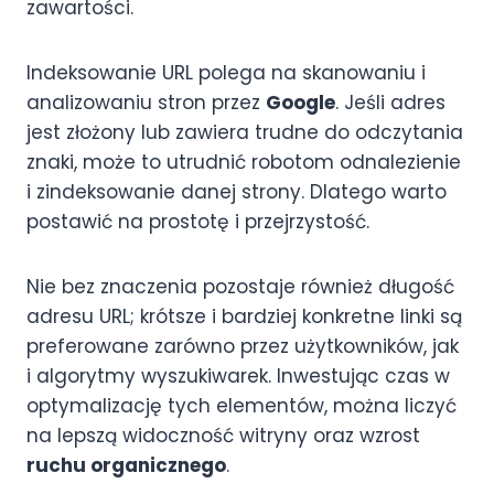
zawartości.
Indeksowanie URL polega na skanowaniu i
analizowaniu stron przez
Google
. Jeśli adres
jest złożony lub zawiera trudne do odczytania
znaki, może to utrudnić robotom odnalezienie
i zindeksowanie danej strony. Dlatego warto
postawić na prostotę i przejrzystość.
Nie bez znaczenia pozostaje również długość
adresu URL; krótsze i bardziej konkretne linki są
preferowane zarówno przez użytkowników, jak
i algorytmy wyszukiwarek. Inwestując czas w
optymalizację tych elementów, można liczyć
na lepszą widoczność witryny oraz wzrost
ruchu organicznego
.