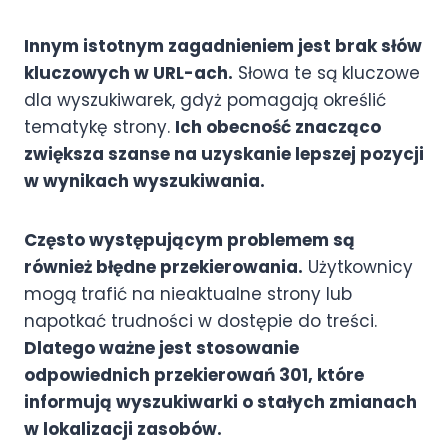
Innym istotnym zagadnieniem jest brak słów
kluczowych w URL-ach.
Słowa te są kluczowe
dla wyszukiwarek, gdyż pomagają określić
tematykę strony.
Ich obecność znacząco
zwiększa szanse na uzyskanie lepszej pozycji
w wynikach wyszukiwania.
Często występującym problemem są
również błędne przekierowania.
Użytkownicy
mogą trafić na nieaktualne strony lub
napotkać trudności w dostępie do treści.
Dlatego ważne jest stosowanie
odpowiednich przekierowań 301, które
informują wyszukiwarki o stałych zmianach
w lokalizacji zasobów.