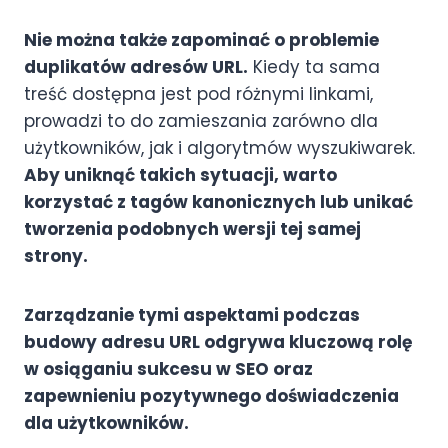
Nie można także zapominać o problemie
duplikatów adresów URL.
Kiedy ta sama
treść dostępna jest pod różnymi linkami,
prowadzi to do zamieszania zarówno dla
użytkowników, jak i algorytmów wyszukiwarek.
Aby uniknąć takich sytuacji, warto
korzystać z tagów kanonicznych lub unikać
tworzenia podobnych wersji tej samej
strony.
Zarządzanie tymi aspektami podczas
budowy adresu URL odgrywa kluczową rolę
w osiąganiu sukcesu w SEO oraz
zapewnieniu pozytywnego doświadczenia
dla użytkowników.