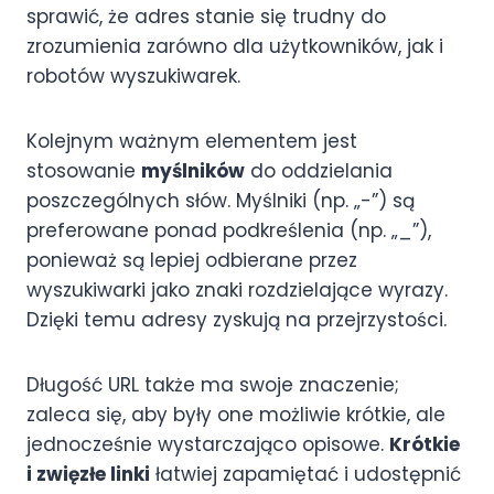
sprawić, że adres stanie się trudny do
zrozumienia zarówno dla użytkowników, jak i
robotów wyszukiwarek.
Kolejnym ważnym elementem jest
stosowanie
myślników
do oddzielania
poszczególnych słów. Myślniki (np. „-”) są
preferowane ponad podkreślenia (np. „_”),
ponieważ są lepiej odbierane przez
wyszukiwarki jako znaki rozdzielające wyrazy.
Dzięki temu adresy zyskują na przejrzystości.
Długość URL także ma swoje znaczenie;
zaleca się, aby były one możliwie krótkie, ale
jednocześnie wystarczająco opisowe.
Krótkie
i zwięzłe linki
łatwiej zapamiętać i udostępnić