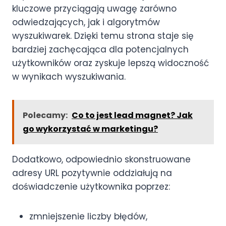
kluczowe przyciągają uwagę zarówno
odwiedzających, jak i algorytmów
wyszukiwarek. Dzięki temu strona staje się
bardziej zachęcająca dla potencjalnych
użytkowników oraz zyskuje lepszą widoczność
w wynikach wyszukiwania.
Polecamy:
Co to jest lead magnet? Jak
go wykorzystać w marketingu?
Dodatkowo, odpowiednio skonstruowane
adresy URL pozytywnie oddziałują na
doświadczenie użytkownika poprzez:
zmniejszenie liczby błędów,