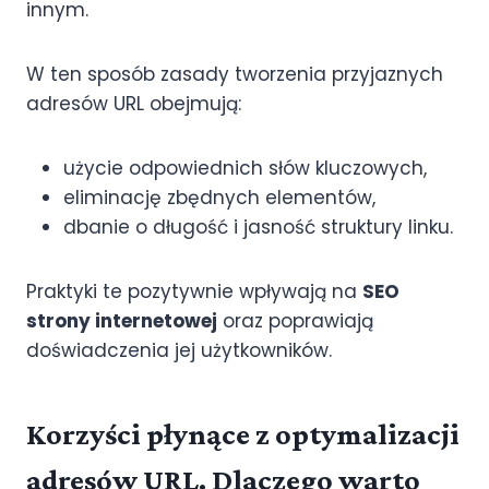
innym.
W ten sposób zasady tworzenia przyjaznych
adresów URL obejmują:
użycie odpowiednich słów kluczowych,
eliminację zbędnych elementów,
dbanie o długość i jasność struktury linku.
Praktyki te pozytywnie wpływają na
SEO
strony internetowej
oraz poprawiają
doświadczenia jej użytkowników.
Korzyści płynące z optymalizacji
adresów URL. Dlaczego warto