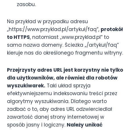
zasobu.
Na przykład w przypadku adresu
„https://www.przyklad.pl/artykuł/faq”,
protokół
to HTTPS
, natomiast „www.przyklad.pl” to
sama nazwa domeny. Ścieżka „/artykuł/faq”
kieruje nas do określonego fragmentu witryny.
Przejrzysty adres URL jest korzystny nie tylko
dla użytkowników, ale również dla robotów
wyszukiwarek.
Taki układ sprzyja
efektywniejszemu indeksowaniu treści przez
algorytmy wyszukiwania. Dlatego warto
zadbać o to, aby adres URL odzwierciedlał
zawartość danej strony internetowej w
sposób jasny i logiczny.
Należy unikać