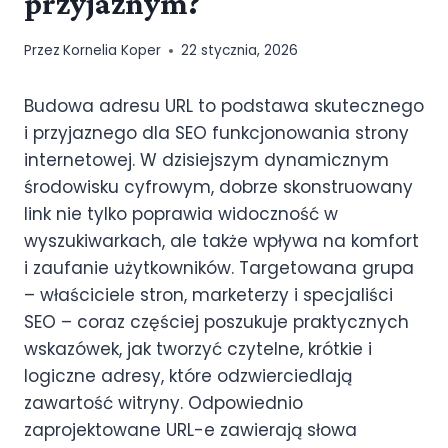
przyjaznym?
Przez
Kornelia Koper
22 stycznia, 2026
Budowa adresu URL to podstawa skutecznego
i przyjaznego dla SEO funkcjonowania strony
internetowej. W dzisiejszym dynamicznym
środowisku cyfrowym, dobrze skonstruowany
link nie tylko poprawia widoczność w
wyszukiwarkach, ale także wpływa na komfort
i zaufanie użytkowników. Targetowana grupa
– właściciele stron, marketerzy i specjaliści
SEO – coraz częściej poszukuje praktycznych
wskazówek, jak tworzyć czytelne, krótkie i
logiczne adresy, które odzwierciedlają
zawartość witryny. Odpowiednio
zaprojektowane URL-e zawierają słowa