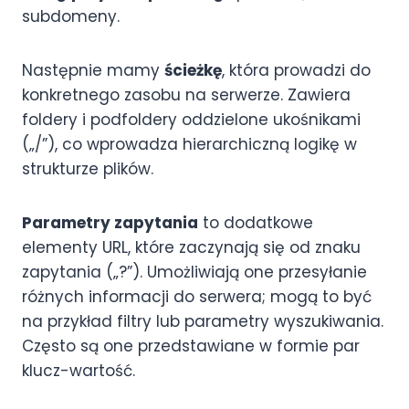
subdomeny.
Następnie mamy
ścieżkę
, która prowadzi do
konkretnego zasobu na serwerze. Zawiera
foldery i podfoldery oddzielone ukośnikami
(„/”), co wprowadza hierarchiczną logikę w
strukturze plików.
Parametry zapytania
to dodatkowe
elementy URL, które zaczynają się od znaku
zapytania („?”). Umożliwiają one przesyłanie
różnych informacji do serwera; mogą to być
na przykład filtry lub parametry wyszukiwania.
Często są one przedstawiane w formie par
klucz-wartość.