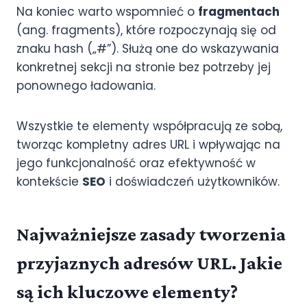
Na koniec warto wspomnieć o
fragmentach
(ang. fragments), które rozpoczynają się od
znaku hash („#”). Służą one do wskazywania
konkretnej sekcji na stronie bez potrzeby jej
ponownego ładowania.
Wszystkie te elementy współpracują ze sobą,
tworząc kompletny adres URL i wpływając na
jego funkcjonalność oraz efektywność w
kontekście
SEO
i doświadczeń użytkowników.
Najważniejsze zasady tworzenia
przyjaznych adresów URL. Jakie
są ich kluczowe elementy?