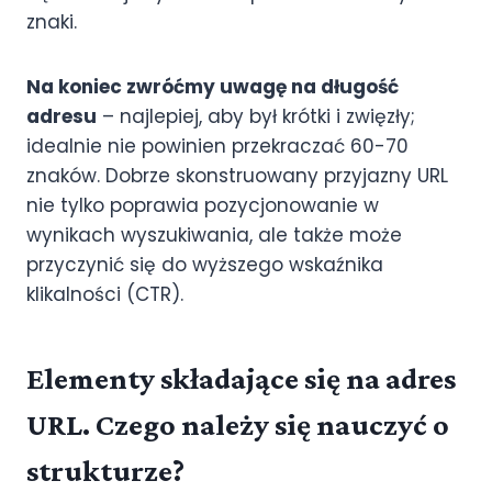
znaki.
Na koniec zwróćmy uwagę na długość
adresu
– najlepiej, aby był krótki i zwięzły;
idealnie nie powinien przekraczać 60-70
znaków. Dobrze skonstruowany przyjazny URL
nie tylko poprawia pozycjonowanie w
wynikach wyszukiwania, ale także może
przyczynić się do wyższego wskaźnika
klikalności (CTR).
Elementy składające się na adres
URL. Czego należy się nauczyć o
strukturze?