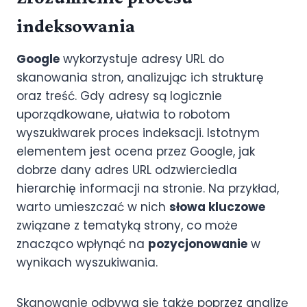
indeksowania
Google
wykorzystuje adresy URL do
skanowania stron, analizując ich strukturę
oraz treść. Gdy adresy są logicznie
uporządkowane, ułatwia to robotom
wyszukiwarek proces indeksacji. Istotnym
elementem jest ocena przez Google, jak
dobrze dany adres URL odzwierciedla
hierarchię informacji na stronie. Na przykład,
warto umieszczać w nich
słowa kluczowe
związane z tematyką strony, co może
znacząco wpłynąć na
pozycjonowanie
w
wynikach wyszukiwania.
Skanowanie odbywa się także poprzez analizę