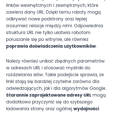
linków wewnętrznych i zewnętrznych, które
zawiera dany URL. Dzięki temu roboty mogą
odkrywać nowe podstrony oraz lepiej
zrozumieć relacje między nimi. Odpowiednia
struktura URL nie tylko ułatwia robotom
poruszanie się po witrynie, ale również
poprawia doświadczenia użytkowników
.
Należy również unikać zbędnych parametrów
w adresach URL i stosować myślniki do
rozdzielania słów. Takie podejście sprawia, że
linki stają się bardziej czytelne zarówno dla
odwiedzających, jak i dla algorytmów Google.
Starannie zaprojektowane adresy URL
mogą
dodatkowo przyczynić się do szybszego
ładowania strony oraz ogólnej
wydajności