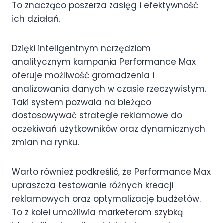
To znacząco poszerza zasięg i efektywność
ich działań.
Dzięki inteligentnym narzędziom
analitycznym kampania Performance Max
oferuje możliwość gromadzenia i
analizowania danych w czasie rzeczywistym.
Taki system pozwala na bieżąco
dostosowywać strategie reklamowe do
oczekiwań użytkowników oraz dynamicznych
zmian na rynku.
Warto również podkreślić, że Performance Max
upraszcza testowanie różnych kreacji
reklamowych oraz optymalizację budżetów.
To z kolei umożliwia marketerom szybką