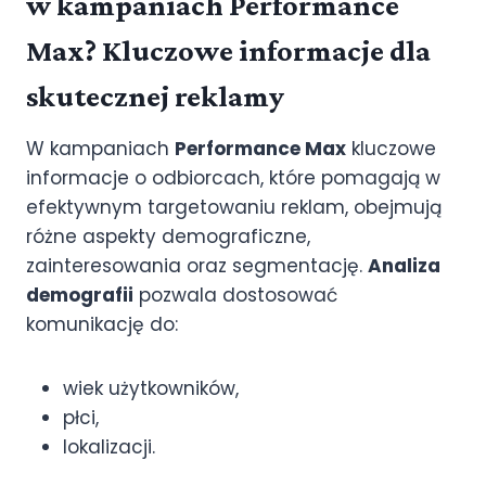
w kampaniach Performance
Max? Kluczowe informacje dla
skutecznej reklamy
W kampaniach
Performance Max
kluczowe
informacje o odbiorcach, które pomagają w
efektywnym targetowaniu reklam, obejmują
różne aspekty demograficzne,
zainteresowania oraz segmentację.
Analiza
demografii
pozwala dostosować
komunikację do:
wiek użytkowników,
płci,
lokalizacji.