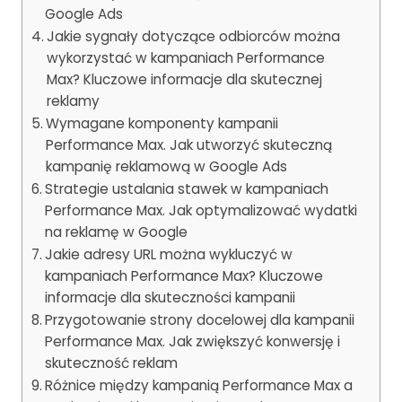
Google Ads
Jakie sygnały dotyczące odbiorców można
wykorzystać w kampaniach Performance
Max? Kluczowe informacje dla skutecznej
reklamy
Wymagane komponenty kampanii
Performance Max. Jak utworzyć skuteczną
kampanię reklamową w Google Ads
Strategie ustalania stawek w kampaniach
Performance Max. Jak optymalizować wydatki
na reklamę w Google
Jakie adresy URL można wykluczyć w
kampaniach Performance Max? Kluczowe
informacje dla skuteczności kampanii
Przygotowanie strony docelowej dla kampanii
Performance Max. Jak zwiększyć konwersję i
skuteczność reklam
Różnice między kampanią Performance Max a