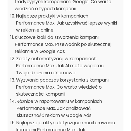
tradycyjnymi kampaniami Google. Co warto
wiedzieć o typach kampanii
Najlepsze praktyki w kampaniach
Performance Max. Jak uzyskiwać lepsze wyniki
w reklamie online
Kluczowe kroki do stworzenia kampanii
Performance Max. Przewodnik po skutecznej
reklamie w Google Ads
Zalety automatyzacji w kampaniach
Performance Max. Jak AI może wspierać
Twoje działania reklamowe
Wyzwania podczas korzystania z kampanii
Performance Max. Co warto wiedzieć o
skuteczności kampanii
Różnice w raportowaniu w kampaniach
Performance Max. Jak analizować
skuteczność reklam w Google Ads
Najlepsze praktyki dotyczące monitorowania
kampanii Performance Max. Jak