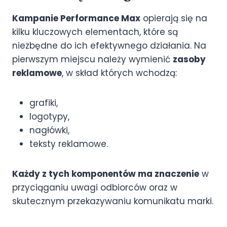
Kampanie Performance Max
opierają się na
kilku kluczowych elementach, które są
niezbędne do ich efektywnego działania. Na
pierwszym miejscu należy wymienić
zasoby
reklamowe
, w skład których wchodzą:
grafiki,
logotypy,
nagłówki,
teksty reklamowe.
Każdy z tych komponentów ma znaczenie
w
przyciąganiu uwagi odbiorców oraz w
skutecznym przekazywaniu komunikatu marki.