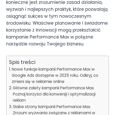
konieczne jest zrozumienie zasad działania,
wyzwań i najlepszych praktyk, które pozwalają
osiągnąć sukces w tym nowoczesnym
środowisku. Właściwe planowanie i świadome
korzystanie z innowacji mogą przekształcić
kampanie Performance Max w potężne
narzędzie rozwoju Twojego biznesu.
Spis treści
Nowe funkcje kampanii Performance Max w
Google Ads dostępne w 2025 roku. Odkryj, co
zmieni się w reklamie online
Główne zalety kampanii Performance Max.
Poznaj korzyści dla konwersji i optymalizacji
reklam
Słabe strony kampanii Performance Max.
Zrozum wyzwania związane z reklamami w