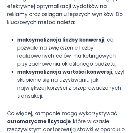
efektywnej optymalizacji wydatków na
reklamy oraz osiąganiu lepszych wyników. Do
kluczowych metod należą:
maksymalizacja liczby konwersji
, co
pozwala na zwiększenie liczby
realizowanych celów marketingowych
przy zachowaniu określonego budżetu,
maksymalizacja wartości konwersji
, czyli
skupienie się na uzyskiwaniu jak
największej korzyści z przeprowadzonych
transakcji.
Co więcej, kampanie mogą wykorzystywać
automatyczne licytacje
, które w czasie
rzeczywistym dostosowują stawki w oparciu o