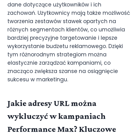
dane dotyczące użytkowników i ich
zachowań. Użytkownicy mają także możliwość
tworzenia zestawów stawek opartych na
różnych segmentach klientów, co umożliwia
bardziej precyzyjne targetowanie i lepsze
wykorzystanie budżetu reklamowego. Dzięki
tym różnorodnym strategiom można
elastycznie zarządzać kampaniami, co
znacząco zwiększa szanse na osiągnięcie
sukcesu w marketingu.
Jakie adresy URL można
wykluczyć w kampaniach
Performance Max? Kluczowe