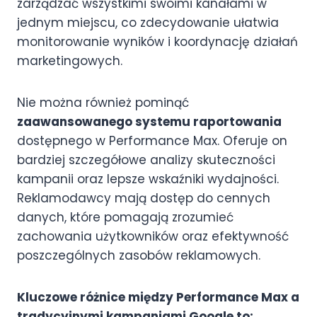
zarządzać wszystkimi swoimi kanałami w
jednym miejscu, co zdecydowanie ułatwia
monitorowanie wyników i koordynację działań
marketingowych.
Nie można również pominąć
zaawansowanego systemu raportowania
dostępnego w Performance Max. Oferuje on
bardziej szczegółowe analizy skuteczności
kampanii oraz lepsze wskaźniki wydajności.
Reklamodawcy mają dostęp do cennych
danych, które pomagają zrozumieć
zachowania użytkowników oraz efektywność
poszczególnych zasobów reklamowych.
Kluczowe różnice między Performance Max a
tradycyjnymi kampaniami Google to: