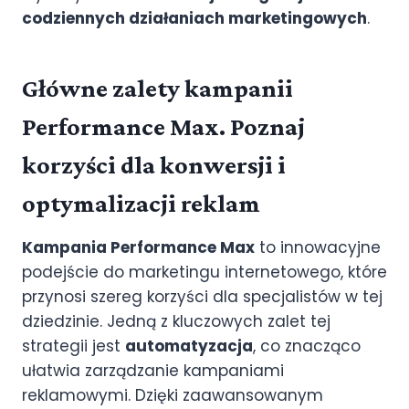
codziennych działaniach marketingowych
.
Główne zalety kampanii
Performance Max. Poznaj
korzyści dla konwersji i
optymalizacji reklam
Kampania Performance Max
to innowacyjne
podejście do marketingu internetowego, które
przynosi szereg korzyści dla specjalistów w tej
dziedzinie. Jedną z kluczowych zalet tej
strategii jest
automatyzacja
, co znacząco
ułatwia zarządzanie kampaniami
reklamowymi. Dzięki zaawansowanym