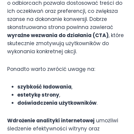
o odbiorcach pozwala dostosować treści do
ich oczekiwań oraz preferencji, co zwiększa
szanse na dokonanie konwersji. Dobrze
skonstruowana strona powinna zawierać
wyraźne wezwania do działania (CTA)
, które
skutecznie zmotywują użytkowników do
wykonania konkretnej akcji.
Ponadto warto zwrócić uwagę na:
szybkość ładowania
,
estetykę strony
,
doświadczenia użytkowników
.
Wdrożenie analityki internetowej
umożliwi
śledzenie efektywności witryny oraz