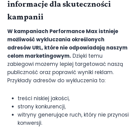
informacje dla skuteczności
kampanii
W kampaniach Performance Max istnieje
możliwość wykluczania określonych
adresów URL, które nie odpowiadają naszym
celom marketingowym.
Dzięki temu
zabiegowi możemy lepiej targetować naszą
publiczność oraz poprawić wyniki reklam.
Przykłady adresów do wykluczenia to:
treści niskiej jakości,
strony konkurencji,
witryny generujące ruch, który nie przynosi
konwersji.