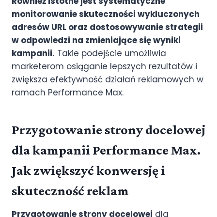
Również istotne jest systematyczne
monitorowanie skuteczności wykluczonych
adresów URL oraz dostosowywanie strategii
w odpowiedzi na zmieniające się wyniki
kampanii.
Takie podejście umożliwia
marketerom osiąganie lepszych rezultatów i
zwiększa efektywność działań reklamowych w
ramach Performance Max.
Przygotowanie strony docelowej
dla kampanii Performance Max.
Jak zwiększyć konwersję i
skuteczność reklam
Przygotowanie strony docelowej
dla