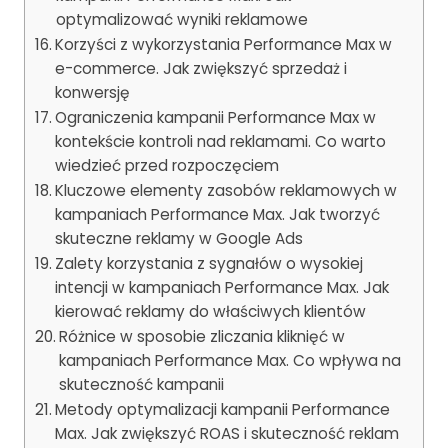
optymalizować wyniki reklamowe
Korzyści z wykorzystania Performance Max w
e-commerce. Jak zwiększyć sprzedaż i
konwersję
Ograniczenia kampanii Performance Max w
kontekście kontroli nad reklamami. Co warto
wiedzieć przed rozpoczęciem
Kluczowe elementy zasobów reklamowych w
kampaniach Performance Max. Jak tworzyć
skuteczne reklamy w Google Ads
Zalety korzystania z sygnałów o wysokiej
intencji w kampaniach Performance Max. Jak
kierować reklamy do właściwych klientów
Różnice w sposobie zliczania kliknięć w
kampaniach Performance Max. Co wpływa na
skuteczność kampanii
Metody optymalizacji kampanii Performance
Max. Jak zwiększyć ROAS i skuteczność reklam