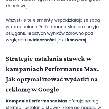
docelowej.
Wszystkie te elementy współdziałają ze sobą
w kampaniach Performance Max, co sprzyja
osiąganiu lepszych wyników zarówno pod
względem
widoczności
, jak i
konwersji
.
Strategie ustalania stawek w
kampaniach Performance Max.
Jak optymalizować wydatki na
reklamę w Google
Kampanie Performance Max
oferują szereg
strategii ustalania stawek, które pomagają w