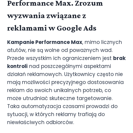
Performance Max. Zrozum
wyzwania związane z
reklamami w Google Ads
Kampanie Performance Max
, mimo licznych
atutów, nie są wolne od poważnych wad.
Przede wszystkim ich ograniczeniem jest
brak
kontroli
nad poszczególnymi aspektami
działań reklamowych. Użytkownicy często nie
mają możliwości precyzyjnego dostosowania
reklam do swoich unikalnych potrzeb, co
może utrudniać skuteczne targetowanie.
Taka automatyzacja czasami prowadzi do
sytuacji, w których reklamy trafiają do
niewłaściwych odbiorców.