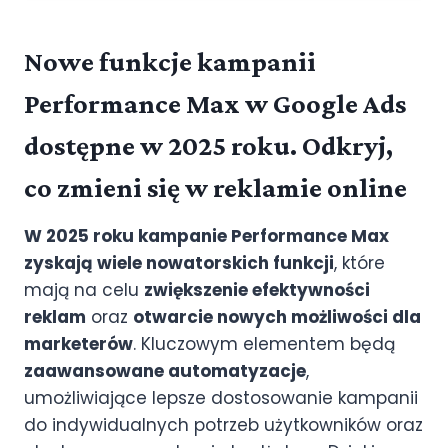
Nowe funkcje kampanii
Performance Max w Google Ads
dostępne w 2025 roku. Odkryj,
co zmieni się w reklamie online
W 2025 roku kampanie Performance Max
zyskają wiele nowatorskich funkcji
, które
mają na celu
zwiększenie efektywności
reklam
oraz
otwarcie nowych możliwości dla
marketerów
. Kluczowym elementem będą
zaawansowane automatyzacje
,
umożliwiające lepsze dostosowanie kampanii
do indywidualnych potrzeb użytkowników oraz