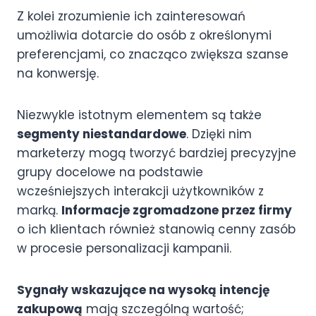
Z kolei zrozumienie ich zainteresowań
umożliwia dotarcie do osób z określonymi
preferencjami, co znacząco zwiększa szanse
na konwersję.
Niezwykle istotnym elementem są także
segmenty niestandardowe
. Dzięki nim
marketerzy mogą tworzyć bardziej precyzyjne
grupy docelowe na podstawie
wcześniejszych interakcji użytkowników z
marką.
Informacje zgromadzone przez firmy
o ich klientach również stanowią cenny zasób
w procesie personalizacji kampanii.
Sygnały wskazujące na wysoką intencję
zakupową
mają szczególną wartość;