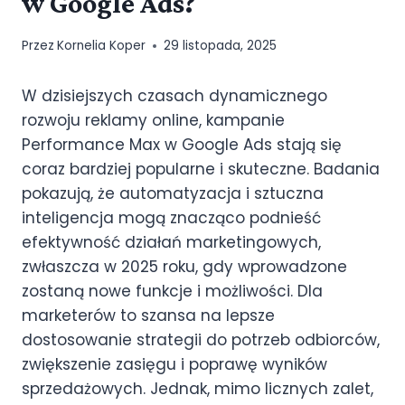
w Google Ads?
Przez
Kornelia Koper
29 listopada, 2025
W dzisiejszych czasach dynamicznego
rozwoju reklamy online, kampanie
Performance Max w Google Ads stają się
coraz bardziej popularne i skuteczne. Badania
pokazują, że automatyzacja i sztuczna
inteligencja mogą znacząco podnieść
efektywność działań marketingowych,
zwłaszcza w 2025 roku, gdy wprowadzone
zostaną nowe funkcje i możliwości. Dla
marketerów to szansa na lepsze
dostosowanie strategii do potrzeb odbiorców,
zwiększenie zasięgu i poprawę wyników
sprzedażowych. Jednak, mimo licznych zalet,