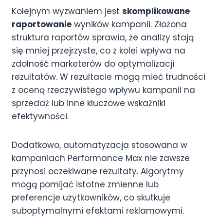
Kolejnym wyzwaniem jest
skomplikowane
raportowanie
wyników kampanii. Złożona
struktura raportów sprawia, że analizy stają
się mniej przejrzyste, co z kolei wpływa na
zdolność marketerów do optymalizacji
rezultatów. W rezultacie mogą mieć trudności
z oceną rzeczywistego wpływu kampanii na
sprzedaż lub inne kluczowe wskaźniki
efektywności.
Dodatkowo, automatyzacja stosowana w
kampaniach Performance Max nie zawsze
przynosi oczekiwane rezultaty. Algorytmy
mogą pomijać istotne zmienne lub
preferencje użytkowników, co skutkuje
suboptymalnymi efektami reklamowymi.