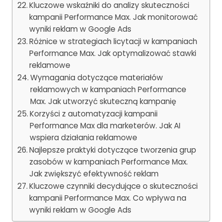
Kluczowe wskaźniki do analizy skuteczności
kampanii Performance Max. Jak monitorować
wyniki reklam w Google Ads
Różnice w strategiach licytacji w kampaniach
Performance Max. Jak optymalizować stawki
reklamowe
Wymagania dotyczące materiałów
reklamowych w kampaniach Performance
Max. Jak utworzyć skuteczną kampanię
Korzyści z automatyzacji kampanii
Performance Max dla marketerów. Jak AI
wspiera działania reklamowe
Najlepsze praktyki dotyczące tworzenia grup
zasobów w kampaniach Performance Max.
Jak zwiększyć efektywność reklam
Kluczowe czynniki decydujące o skuteczności
kampanii Performance Max. Co wpływa na
wyniki reklam w Google Ads