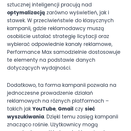
sztucznej inteligencji pracują nad
optymalizacją
zarówno wyświetleń, jak i
stawek. W przeciwieństwie do klasycznych
kampanii, gdzie reklamodawcy muszą
osobiście ustalać strategię licytacji oraz
wybierać odpowiednie kanały reklamowe,
Performance Max samodzielnie dostosowuje
te elementy na podstawie danych
dotyczących wydajności.
Dodatkowo, ta forma kampanii pozwala na
jednoczesne prowadzenie działań
reklamowych na różnych platformach –
takich jak
YouTube
,
Gmail
czy
sieć
wyszukiwania
. Dzięki temu zasięg kampanii
znacząco rośnie. Użytkownicy mogą