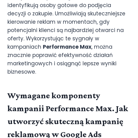
identyfikują osoby gotowe do podjęcia
decyzji o zakupie. Umożliwiają skuteczniejsze
kierowanie reklam w momentach, gdy
potencjalni klienci są najbardziej otwarci na
oferty. Wykorzystując te sygnały w
kampaniach
Performance Max
, można
znacznie poprawić efektywność działań
marketingowych i osiągnąć lepsze wyniki
biznesowe.
Wymagane komponenty
kampanii Performance Max. Jak
utworzyć skuteczną kampanię
reklamową w Google Ads