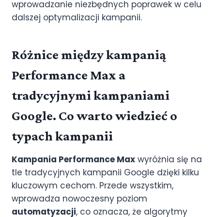
wprowadzanie niezbędnych poprawek w celu
dalszej optymalizacji kampanii.
Różnice między kampanią
Performance Max a
tradycyjnymi kampaniami
Google. Co warto wiedzieć o
typach kampanii
Kampania Performance Max
wyróżnia się na
tle tradycyjnych kampanii Google dzięki kilku
kluczowym cechom. Przede wszystkim,
wprowadza nowoczesny poziom
automatyzacji
, co oznacza, że algorytmy