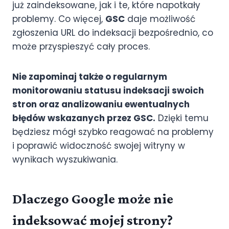
już zaindeksowane, jak i te, które napotkały
problemy. Co więcej,
GSC
daje możliwość
zgłoszenia URL do indeksacji bezpośrednio, co
może przyspieszyć cały proces.
Nie zapominaj także o regularnym
monitorowaniu statusu indeksacji swoich
stron oraz analizowaniu ewentualnych
błędów wskazanych przez GSC.
Dzięki temu
będziesz mógł szybko reagować na problemy
i poprawić widoczność swojej witryny w
wynikach wyszukiwania.
Dlaczego Google może nie
indeksować mojej strony?