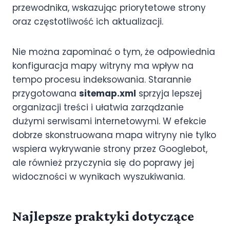
przewodnika, wskazując priorytetowe strony
oraz częstotliwość ich aktualizacji.
Nie można zapominać o tym, że odpowiednia
konfiguracja mapy witryny ma wpływ na
tempo procesu indeksowania. Starannie
przygotowana
sitemap.xml
sprzyja lepszej
organizacji treści i ułatwia zarządzanie
dużymi serwisami internetowymi. W efekcie
dobrze skonstruowana mapa witryny nie tylko
wspiera wykrywanie strony przez Googlebot,
ale również przyczynia się do poprawy jej
widoczności w wynikach wyszukiwania.
Najlepsze praktyki dotyczące