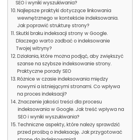
SEO i wyniki wyszukiwania?
Najlepsze praktyki dotyczące linkowania
wewnętrznego w kontekście indeksowania.
Jak poprawić strukturę strony?
Skutki braku indeksacji strony w Google.
Dlaczego warto zadbać o indeksowanie
Twojej witryny?
Działania, które można podjąć, aby zwiększyć
szanse na szybsze indeksowanie strony.
Praktyczne porady SEO
Różnice w czasie indeksowania między
nowymi a istniejącymi stronami. Co wpływa
na proces indeksacji?
Znaczenie jakości treści dla procesu
indeksowania w Google. Jak treść wpływa na
SEO i wyniki wyszukiwania?
Techniczne aspekty, które należy sprawdzić
przed prośbą o indeksację. Jak przygotować
stronę do indeksowania?