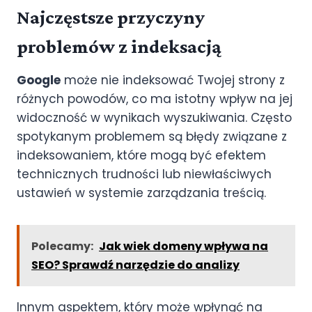
Najczęstsze przyczyny
problemów z indeksacją
Google
może nie indeksować Twojej strony z
różnych powodów, co ma istotny wpływ na jej
widoczność w wynikach wyszukiwania. Często
spotykanym problemem są błędy związane z
indeksowaniem, które mogą być efektem
technicznych trudności lub niewłaściwych
ustawień w systemie zarządzania treścią.
Polecamy:
Jak wiek domeny wpływa na
SEO? Sprawdź narzędzie do analizy
Innym aspektem, który może wpłynąć na