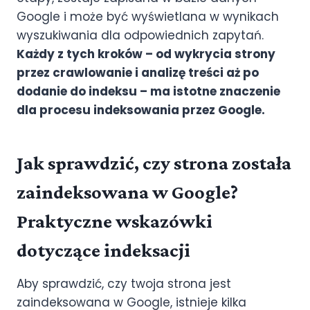
Google i może być wyświetlana w wynikach
wyszukiwania dla odpowiednich zapytań.
Każdy z tych kroków – od wykrycia strony
przez crawlowanie i analizę treści aż po
dodanie do indeksu – ma istotne znaczenie
dla procesu indeksowania przez Google.
Jak sprawdzić, czy strona została
zaindeksowana w Google?
Praktyczne wskazówki
dotyczące indeksacji
Aby sprawdzić, czy twoja strona jest
zaindeksowana w Google, istnieje kilka