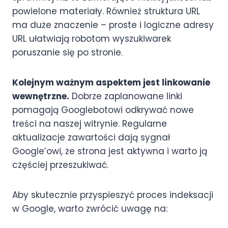
powielone materiały. Również struktura URL
ma duże znaczenie – proste i logiczne adresy
URL ułatwiają robotom wyszukiwarek
poruszanie się po stronie.
Kolejnym ważnym aspektem jest linkowanie
wewnętrzne.
Dobrze zaplanowane linki
pomagają Googlebotowi odkrywać nowe
treści na naszej witrynie. Regularne
aktualizacje zawartości dają sygnał
Google’owi, że strona jest aktywna i warto ją
częściej przeszukiwać.
Aby skutecznie przyspieszyć proces indeksacji
w Google, warto zwrócić uwagę na: