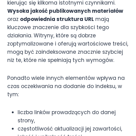
kierując się kilkoma istotnymi czynnikami.
Wysoka jakość publikowanych materiałów
oraz
odpowiednia struktura URL
mają
kluczowe znaczenie dla szybkości tego
działania. Witryny, które są dobrze
zoptymalizowane i oferują wartościowe treści,
mogą być zaindeksowane znacznie szybciej
niż te, które nie spełniają tych wymogów.
Ponadto wiele innych elementów wpływa na
czas oczekiwania na dodanie do indeksu, w
tym:
liczba linków prowadzących do danej
strony,
częstotliwość aktualizacji jej zawartości,