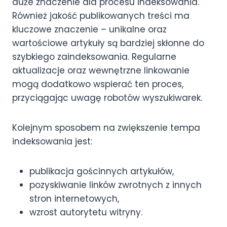
duże znaczenie dla procesu indeksowania.
Również jakość publikowanych treści ma
kluczowe znaczenie – unikalne oraz
wartościowe artykuły są bardziej skłonne do
szybkiego zaindeksowania. Regularne
aktualizacje oraz wewnętrzne linkowanie
mogą dodatkowo wspierać ten proces,
przyciągając uwagę robotów wyszukiwarek.
Kolejnym sposobem na zwiększenie tempa
indeksowania jest:
publikacja gościnnych artykułów,
pozyskiwanie linków zwrotnych z innych
stron internetowych,
wzrost autorytetu witryny.