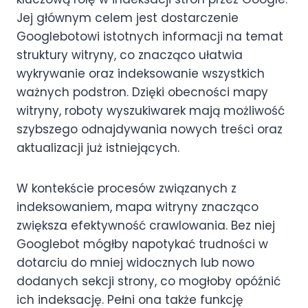
Jej głównym celem jest dostarczenie
Googlebotowi istotnych informacji na temat
struktury witryny, co znacząco ułatwia
wykrywanie oraz indeksowanie wszystkich
ważnych podstron. Dzięki obecności mapy
witryny, roboty wyszukiwarek mają możliwość
szybszego odnajdywania nowych treści oraz
aktualizacji już istniejących.
W kontekście procesów związanych z
indeksowaniem, mapa witryny znacząco
zwiększa efektywność crawlowania. Bez niej
Googlebot mógłby napotykać trudności w
dotarciu do mniej widocznych lub nowo
dodanych sekcji strony, co mogłoby opóźnić
ich indeksację. Pełni ona także funkcję