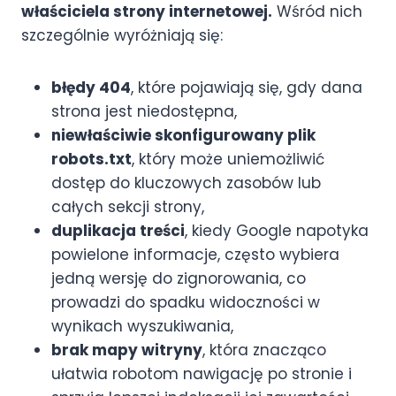
właściciela strony internetowej.
Wśród nich
szczególnie wyróżniają się:
błędy 404
, które pojawiają się, gdy dana
strona jest niedostępna,
niewłaściwie skonfigurowany plik
robots.txt
, który może uniemożliwić
dostęp do kluczowych zasobów lub
całych sekcji strony,
duplikacja treści
, kiedy Google napotyka
powielone informacje, często wybiera
jedną wersję do zignorowania, co
prowadzi do spadku widoczności w
wynikach wyszukiwania,
brak mapy witryny
, która znacząco
ułatwia robotom nawigację po stronie i