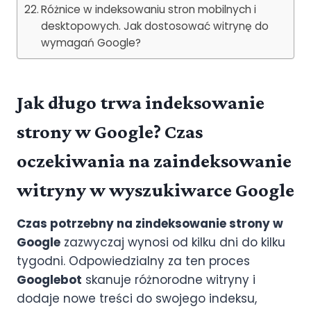
Różnice w indeksowaniu stron mobilnych i
desktopowych. Jak dostosować witrynę do
wymagań Google?
Jak długo trwa indeksowanie
strony w Google? Czas
oczekiwania na zaindeksowanie
witryny w wyszukiwarce Google
Czas potrzebny na zindeksowanie strony w
Google
zazwyczaj wynosi od kilku dni do kilku
tygodni. Odpowiedzialny za ten proces
Googlebot
skanuje różnorodne witryny i
dodaje nowe treści do swojego indeksu,