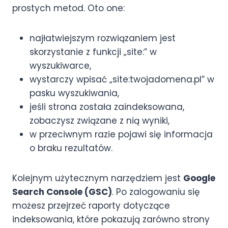
prostych metod. Oto one:
najłatwiejszym rozwiązaniem jest
skorzystanie z funkcji „site:” w
wyszukiwarce,
wystarczy wpisać „site:twojadomena.pl” w
pasku wyszukiwania,
jeśli strona została zaindeksowana,
zobaczysz związane z nią wyniki,
w przeciwnym razie pojawi się informacja
o braku rezultatów.
Kolejnym użytecznym narzędziem jest
Google
Search Console (GSC)
. Po zalogowaniu się
możesz przejrzeć raporty dotyczące
indeksowania, które pokazują zarówno strony