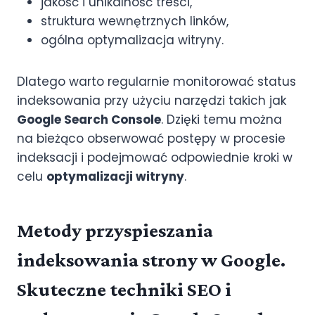
jakość i unikalność treści,
struktura wewnętrznych linków,
ogólna optymalizacja witryny.
Dlatego warto regularnie monitorować status
indeksowania przy użyciu narzędzi takich jak
Google Search Console
. Dzięki temu można
na bieżąco obserwować postępy w procesie
indeksacji i podejmować odpowiednie kroki w
celu
optymalizacji witryny
.
Metody przyspieszania
indeksowania strony w Google.
Skuteczne techniki SEO i