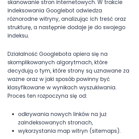
skanowanie stron internetowych. W trakcie
indeksowania Googlebot odwiedza
różnorodne witryny, analizując ich treść oraz
strukturę, a następnie dodaje je do swojego
indeksu.
Działalność Googlebota opiera się na
skomplikowanych algorytmach, które
decydują o tym, które strony są uznawane za
ważne oraz w jaki sposób powinny być
klasyfikowane w wynikach wyszukiwania.
Proces ten rozpoczyna się od:
odkrywania nowych linków na już
zaindeksowanych stronach,
wykorzystania map witryn (sitemaps).