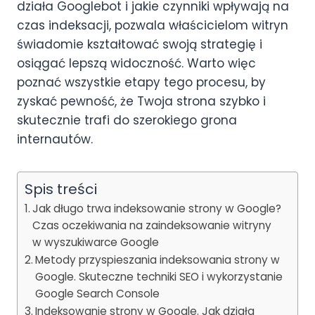
działa Googlebot i jakie czynniki wpływają na
czas indeksacji, pozwala właścicielom witryn
świadomie kształtować swoją strategię i
osiągać lepszą widoczność. Warto więc
poznać wszystkie etapy tego procesu, by
zyskać pewność, że Twoja strona szybko i
skutecznie trafi do szerokiego grona
internautów.
Spis treści
Jak długo trwa indeksowanie strony w Google?
Czas oczekiwania na zaindeksowanie witryny
w wyszukiwarce Google
Metody przyspieszania indeksowania strony w
Google. Skuteczne techniki SEO i wykorzystanie
Google Search Console
Indeksowanie strony w Google. Jak działa