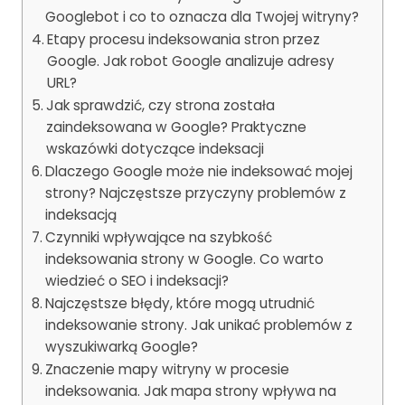
Googlebot i co to oznacza dla Twojej witryny?
Etapy procesu indeksowania stron przez
Google. Jak robot Google analizuje adresy
URL?
Jak sprawdzić, czy strona została
zaindeksowana w Google? Praktyczne
wskazówki dotyczące indeksacji
Dlaczego Google może nie indeksować mojej
strony? Najczęstsze przyczyny problemów z
indeksacją
Czynniki wpływające na szybkość
indeksowania strony w Google. Co warto
wiedzieć o SEO i indeksacji?
Najczęstsze błędy, które mogą utrudnić
indeksowanie strony. Jak unikać problemów z
wyszukiwarką Google?
Znaczenie mapy witryny w procesie
indeksowania. Jak mapa strony wpływa na