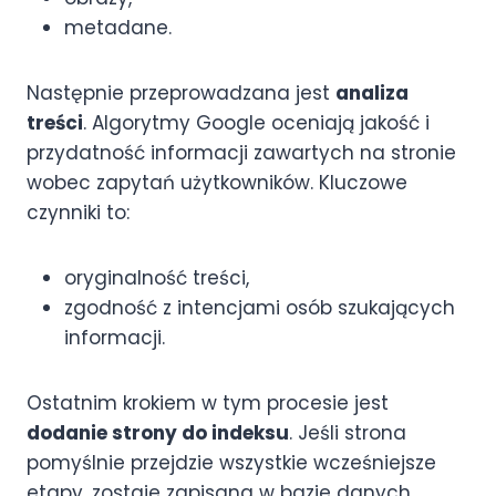
metadane.
Następnie przeprowadzana jest
analiza
treści
. Algorytmy Google oceniają jakość i
przydatność informacji zawartych na stronie
wobec zapytań użytkowników. Kluczowe
czynniki to:
oryginalność treści,
zgodność z intencjami osób szukających
informacji.
Ostatnim krokiem w tym procesie jest
dodanie strony do indeksu
. Jeśli strona
pomyślnie przejdzie wszystkie wcześniejsze
etapy, zostaje zapisana w bazie danych