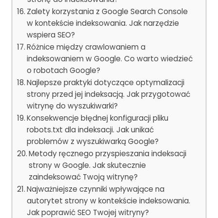
Zalety korzystania z Google Search Console
w kontekście indeksowania. Jak narzędzie
wspiera SEO?
Różnice między crawlowaniem a
indeksowaniem w Google. Co warto wiedzieć
o robotach Google?
Najlepsze praktyki dotyczące optymalizacji
strony przed jej indeksacją. Jak przygotować
witrynę do wyszukiwarki?
Konsekwencje błędnej konfiguracji pliku
robots.txt dla indeksacji. Jak unikać
problemów z wyszukiwarką Google?
Metody ręcznego przyspieszania indeksacji
strony w Google. Jak skutecznie
zaindeksować Twoją witrynę?
Najważniejsze czynniki wpływające na
autorytet strony w kontekście indeksowania.
Jak poprawić SEO Twojej witryny?