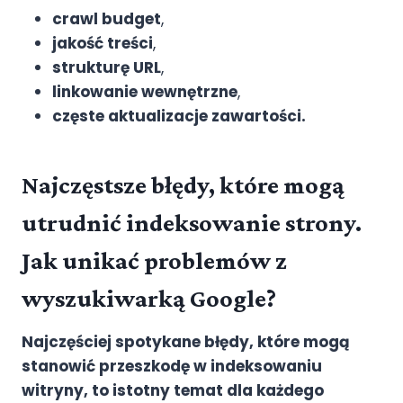
crawl budget
,
jakość treści
,
strukturę URL
,
linkowanie wewnętrzne
,
częste aktualizacje zawartości.
Najczęstsze błędy, które mogą
utrudnić indeksowanie strony.
Jak unikać problemów z
wyszukiwarką Google?
Najczęściej spotykane błędy, które mogą
stanowić przeszkodę w indeksowaniu
witryny, to istotny temat dla każdego