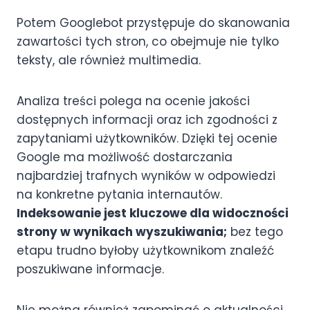
Potem Googlebot przystępuje do skanowania
zawartości tych stron, co obejmuje nie tylko
teksty, ale również multimedia.
Analiza treści polega na ocenie jakości
dostępnych informacji oraz ich zgodności z
zapytaniami użytkowników. Dzięki tej ocenie
Google ma możliwość dostarczania
najbardziej trafnych wyników w odpowiedzi
na konkretne pytania internautów.
Indeksowanie jest kluczowe dla widoczności
strony w wynikach wyszukiwania;
bez tego
etapu trudno byłoby użytkownikom znaleźć
poszukiwane informacje.