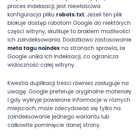
proces indeksacji, jest niewłaściwa
konfiguracja pliku
robots.txt
. Jeżeli ten plik
blokuje dostęp robotom Google do niektórych
części witryny, skutkuje to brakiem możliwości
ich zaindeksowania. Dodatkowo zastosowanie
meta tagu noindex
na stronach sprawia, że
Google unika ich indeksacji, co ogranicza
widoczność całej witryny.
Kwestia duplikacji treści również zasługuje na
uwagę. Google preferuje oryginalne materiały
i gdy wykryje powielone informacje w różnych
miejscach, może zdecydować się tylko na
zaindeksowanie jednego wariantu lub
całkowite pominięcie danej strony.