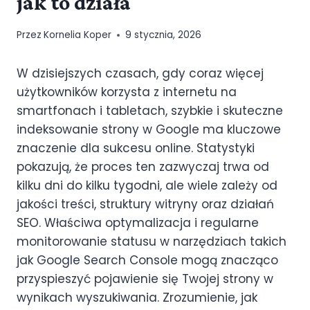
jak to działa
Przez
Kornelia Koper
9 stycznia, 2026
W dzisiejszych czasach, gdy coraz więcej
użytkowników korzysta z internetu na
smartfonach i tabletach, szybkie i skuteczne
indeksowanie strony w Google ma kluczowe
znaczenie dla sukcesu online. Statystyki
pokazują, że proces ten zazwyczaj trwa od
kilku dni do kilku tygodni, ale wiele zależy od
jakości treści, struktury witryny oraz działań
SEO. Właściwa optymalizacja i regularne
monitorowanie statusu w narzędziach takich
jak Google Search Console mogą znacząco
przyspieszyć pojawienie się Twojej strony w
wynikach wyszukiwania. Zrozumienie, jak