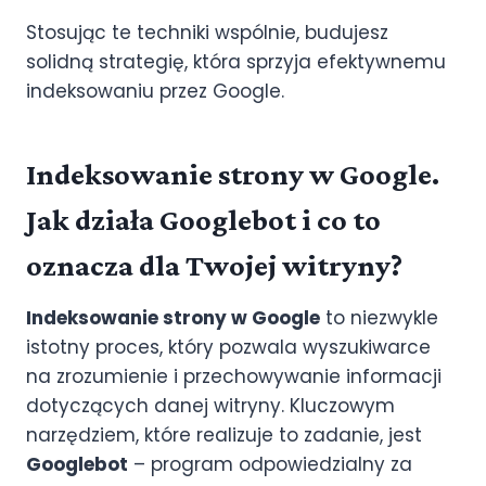
Stosując te techniki wspólnie, budujesz
solidną strategię, która sprzyja efektywnemu
indeksowaniu przez Google.
Indeksowanie strony w Google.
Jak działa Googlebot i co to
oznacza dla Twojej witryny?
Indeksowanie strony w Google
to niezwykle
istotny proces, który pozwala wyszukiwarce
na zrozumienie i przechowywanie informacji
dotyczących danej witryny. Kluczowym
narzędziem, które realizuje to zadanie, jest
Googlebot
– program odpowiedzialny za