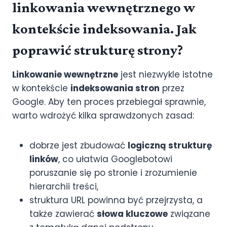
linkowania wewnętrznego w
kontekście indeksowania. Jak
poprawić strukturę strony?
Linkowanie wewnętrzne
jest niezwykle istotne
w kontekście
indeksowania stron
przez
Google. Aby ten proces przebiegał sprawnie,
warto wdrożyć kilka sprawdzonych zasad:
dobrze jest zbudować
logiczną strukturę
linków
, co ułatwia Googlebotowi
poruszanie się po stronie i zrozumienie
hierarchii treści,
struktura URL powinna być przejrzysta, a
także zawierać
słowa kluczowe
związane