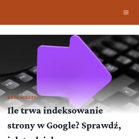
BAZA WIEDZY
Ile trwa indeksowanie
strony w Google? Sprawdź,