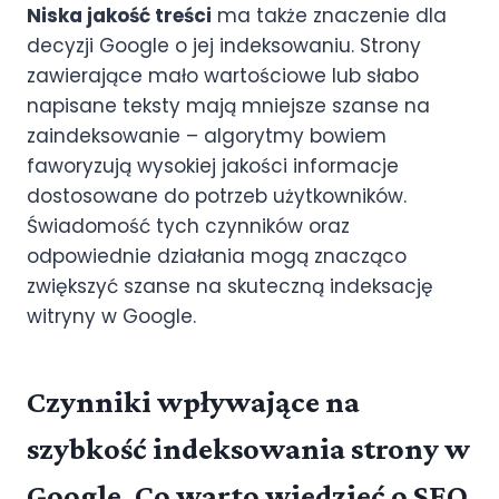
Niska jakość treści
ma także znaczenie dla
decyzji Google o jej indeksowaniu. Strony
zawierające mało wartościowe lub słabo
napisane teksty mają mniejsze szanse na
zaindeksowanie – algorytmy bowiem
faworyzują wysokiej jakości informacje
dostosowane do potrzeb użytkowników.
Świadomość tych czynników oraz
odpowiednie działania mogą znacząco
zwiększyć szanse na skuteczną indeksację
witryny w Google.
Czynniki wpływające na
szybkość indeksowania strony w
Google. Co warto wiedzieć o SEO