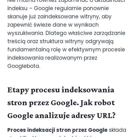
Nie można również zapominać o aktualności
indeksu – Google regularnie ponownie
skanuje już zaindeksowane witryny, aby
zapewnić świeże dane w wynikach
wyszukiwania. Dlatego właściwe zarządzanie
treścią oraz struktura witryny odgrywają
fundamentalną rolę w efektywnym procesie
indeksowania realizowanym przez
Googlebota.
Etapy procesu indeksowania
stron przez Google. Jak robot
Google analizuje adresy URL?
Proces indeksacji stron przez Google
składa