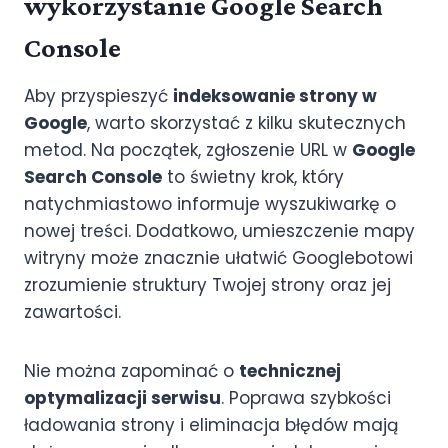
wykorzystanie Google Search
Console
Aby przyspieszyć
indeksowanie strony w
Google
, warto skorzystać z kilku skutecznych
metod. Na początek, zgłoszenie URL w
Google
Search Console
to świetny krok, który
natychmiastowo informuje wyszukiwarkę o
nowej treści. Dodatkowo, umieszczenie mapy
witryny może znacznie ułatwić Googlebotowi
zrozumienie struktury Twojej strony oraz jej
zawartości.
Nie można zapominać o
technicznej
optymalizacji serwisu
. Poprawa szybkości
ładowania strony i eliminacja błędów mają