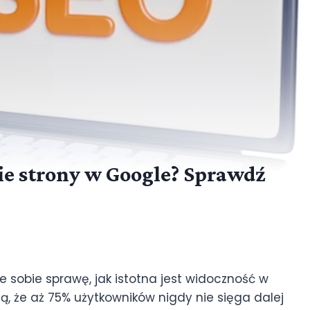
ie strony w Google? Sprawdź
e sobie sprawę, jak istotna jest widoczność w
ją, że aż 75% użytkowników nigdy nie sięga dalej