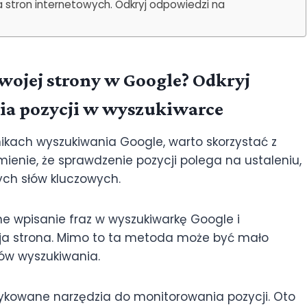
stron internetowych. Odkryj odpowiedzi na
wojej strony w Google? Odkryj
a pozycji w wyszukiwarce
nikach wyszukiwania Google, warto skorzystać z
mienie, że sprawdzenie pozycji polega na ustaleniu,
ych słów kluczowych.
e wpisanie fraz w wyszukiwarkę Google i
woja strona. Mimo to ta metoda może być mało
ów wyszukiwania.
kowane narzędzia do monitorowania pozycji. Oto