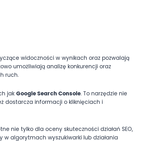
tyczące widoczności w wynikach oraz pozwalają
kowo umożliwiają analizę konkurencji oraz
h ruch.
ch jak
Google Search Console
. To narzędzie nie
ż dostarcza informacji o kliknięciach i
tne nie tylko dla oceny skuteczności działań SEO,
 w algorytmach wyszukiwarki lub działania