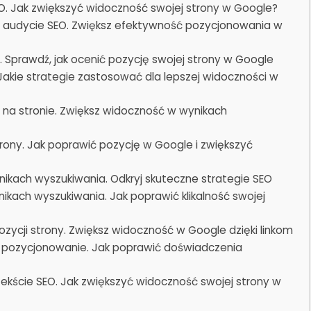
EO. Jak zwiększyć widoczność swojej strony w Google?
 audycie SEO. Zwiększ efektywność pozycjonowania w
 Sprawdź, jak ocenić pozycję swojej strony w Google
akie strategie zastosować dla lepszej widoczności w
ci na stronie. Zwiększ widoczność w wynikach
rony. Jak poprawić pozycję w Google i zwiększyć
ikach wyszukiwania. Odkryj skuteczne strategie SEO
ikach wyszukiwania. Jak poprawić klikalność swojej
ozycji strony. Zwiększ widoczność w Google dzięki linkom
a pozycjonowanie. Jak poprawić doświadczenia
ekście SEO. Jak zwiększyć widoczność swojej strony w