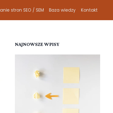
nie stron SEO / SEM
Baza wiedzy
Kontakt
NAJNOWSZE WPISY