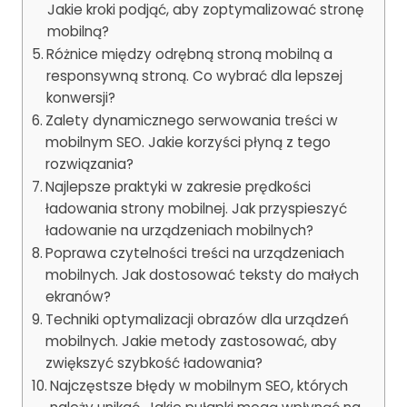
Jakie kroki podjąć, aby zoptymalizować stronę
mobilną?
Różnice między odrębną stroną mobilną a
responsywną stroną. Co wybrać dla lepszej
konwersji?
Zalety dynamicznego serwowania treści w
mobilnym SEO. Jakie korzyści płyną z tego
rozwiązania?
Najlepsze praktyki w zakresie prędkości
ładowania strony mobilnej. Jak przyspieszyć
ładowanie na urządzeniach mobilnych?
Poprawa czytelności treści na urządzeniach
mobilnych. Jak dostosować teksty do małych
ekranów?
Techniki optymalizacji obrazów dla urządzeń
mobilnych. Jakie metody zastosować, aby
zwiększyć szybkość ładowania?
Najczęstsze błędy w mobilnym SEO, których