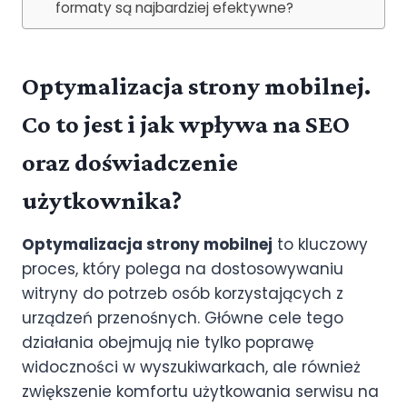
formaty są najbardziej efektywne?
Optymalizacja strony mobilnej.
Co to jest i jak wpływa na SEO
oraz doświadczenie
użytkownika?
Optymalizacja strony mobilnej
to kluczowy
proces, który polega na dostosowywaniu
witryny do potrzeb osób korzystających z
urządzeń przenośnych. Główne cele tego
działania obejmują nie tylko poprawę
widoczności w wyszukiwarkach, ale również
zwiększenie komfortu użytkowania serwisu na