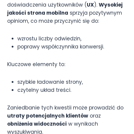
doświadczenia użytkowników (
UX
).
Wysokiej
jakości strona mobilna
sprzyja pozytywnym
opiniom, co może przyczynić się do:
wzrostu liczby odwiedzin,
poprawy współczynnika konwersji.
Kluczowe elementy to:
szybkie ładowanie strony,
czytelny układ treści.
Zaniedbanie tych kwestii może prowadzić do
utraty potencjalnych klientów
oraz
obniżenia widoczności
w wynikach
wyszukiwania.