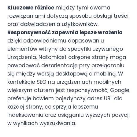
Kluczowe różnice
między tymi dwoma
rozwiązaniami dotyczą sposobu obsługi treści
oraz doświadczenia użytkowników.
Responsywność zapewnia lepsze wrażenia
dzięki odpowiedniemu dopasowaniu
elementów witryny do specyfiki używanego
urządzenia. Natomiast odrębne strony mogą
powodować dezorientację przy przełączaniu
się między wersją desktopową a mobilną. W
kontekście SEO na urządzeniach mobilnych
większym atutem jest responsywność; Google
preferuje bowiem pojedynczy adres URL dla
każdej strony, co sprzyja lepszemu
indeksowaniu oraz osiąganiu wyższych pozycji
w wynikach wyszukiwania.