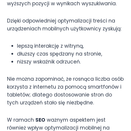
wyższych pozycji w wynikach wyszukiwania.
Dzięki odpowiedniej optymalizacji treści na
urządzeniach mobilnych użytkownicy zyskują:
lepszą interakcję z witryną,
dłuższy czas spędzany na stronie,
niższy wskaźnik odrzuceń.
Nie można zapominać, że rosnąca liczba osób
korzysta z internetu za pomocą smartfonów i
tabletów; dlatego dostosowanie stron do
tych urządzeń stało się niezbędne.
W ramach
SEO
ważnym aspektem jest
również wpływ optymalizacji mobilnej na