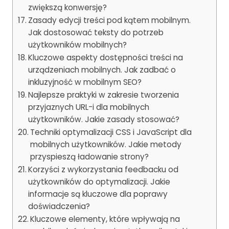
zwiększą konwersję?
Zasady edycji treści pod kątem mobilnym.
Jak dostosować teksty do potrzeb
użytkowników mobilnych?
Kluczowe aspekty dostępności treści na
urządzeniach mobilnych. Jak zadbać o
inkluzyjność w mobilnym SEO?
Najlepsze praktyki w zakresie tworzenia
przyjaznych URL-i dla mobilnych
użytkowników. Jakie zasady stosować?
Techniki optymalizacji CSS i JavaScript dla
mobilnych użytkowników. Jakie metody
przyspieszą ładowanie strony?
Korzyści z wykorzystania feedbacku od
użytkowników do optymalizacji. Jakie
informacje są kluczowe dla poprawy
doświadczenia?
Kluczowe elementy, które wpływają na