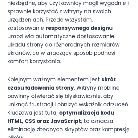
niezbędne, aby użytkownicy mogli wygodnie i
sprawnie korzystać z witryny na swoich
urządzeniach. Przede wszystkim,
zastosowanie
responsywnego designu
umożliwia automatyczne dostosowanie
układu strony do różnorodnych rozmiarów
ekranów, co w znaczący sposób podnosi
komfort korzystania.
Kolejnym ważnym elementem jest
skrót
czasu ładowania strony
. Witryny mobilne
powinny otwierać się błyskawicznie, aby
uniknąć frustracji i obniżyć wskaźnik odrzuceń.
Kluczowa jest tutaj
optymalizacja kodu
HTML, CSS oraz JavaScript
; to oznacza
eliminację zbędnych skryptów oraz kompresję
plików.