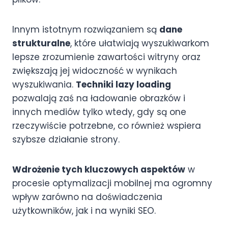
Innym istotnym rozwiązaniem są
dane
strukturalne
, które ułatwiają wyszukiwarkom
lepsze zrozumienie zawartości witryny oraz
zwiększają jej widoczność w wynikach
wyszukiwania.
Techniki lazy loading
pozwalają zaś na ładowanie obrazków i
innych mediów tylko wtedy, gdy są one
rzeczywiście potrzebne, co również wspiera
szybsze działanie strony.
Wdrożenie tych kluczowych aspektów
w
procesie optymalizacji mobilnej ma ogromny
wpływ zarówno na doświadczenia
użytkowników, jak i na wyniki SEO.