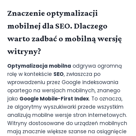
Znaczenie optymalizacji
mobilnej dla SEO. Dlaczego
warto zadbać o mobilną wersję
witryny?
Optymalizacja mobilna
odgrywa ogromną
rolę w kontekście
SEO
, zwłaszcza po
wprowadzeniu przez Google indeksowania
opartego na wersjach mobilnych, znanego
jako
Google Mobile-First Index
. To oznacza,
że algorytmy wyszukiwarki przede wszystkim
analizują mobilne wersje stron internetowych.
Witryny dostosowane do urządzeń mobilnych
mają znacznie większe szanse na osiągnięcie