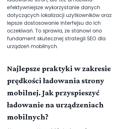
efektywniejsze wykorzystanie danych
dotyczących lokalizacji użytkowników oraz
lepsze dostosowanie interfejsu do ich
oczekiwań. To sprawia, że stanowi ono
fundament skutecznej strategii SEO dla
urządzeń mobilnych.
Najlepsze praktyki w zakresie
prędkości ładowania strony
mobilnej. Jak przyspieszyć
ładowanie na urządzeniach
mobilnych?