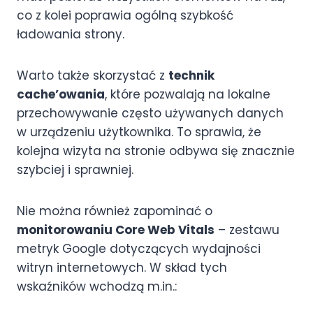
co z kolei poprawia ogólną szybkość
ładowania strony.
Warto także skorzystać z
technik
cache’owania
, które pozwalają na lokalne
przechowywanie często używanych danych
w urządzeniu użytkownika. To sprawia, że
kolejna wizyta na stronie odbywa się znacznie
szybciej i sprawniej.
Nie można również zapominać o
monitorowaniu Core Web Vitals
– zestawu
metryk Google dotyczących wydajności
witryn internetowych. W skład tych
wskaźników wchodzą m.in.: