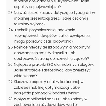
mobilne doświadczenie użytkownika. Jakie
aspekty są najważniejsze?
Najważniejsze zasady dotyczące typografii w
mobilnej prezentacji treści. Jakie czcionki i
rozmiary wybrać?
Techniki przyspieszania ładowania
zewnętrznych skryptów. Jakie rozwiązania
mogą poprawić czas ładowania?
Różnice między desktopowym a mobilnym
doświadczeniem użytkownika. Jak
dostosować stronę do różnych urządzeń?
Najlepsze praktyki SEO dla mobilnych blogów.
Jakie strategie zastosować, aby zwiększyć
widoczność?
Kluczowe aspekty analizy konkurencji w
zakresie mobilnej optymalizacji. Jakie
narzędzia pomogą w badaniu rynku?
Wpływ mobilności na SEO. Jakie zmiany w
zachowaniach użytkowników warto