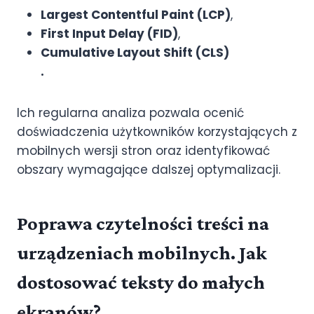
Largest Contentful Paint (LCP)
,
First Input Delay (FID)
,
Cumulative Layout Shift (CLS)
.
Ich regularna analiza pozwala ocenić
doświadczenia użytkowników korzystających z
mobilnych wersji stron oraz identyfikować
obszary wymagające dalszej optymalizacji.
Poprawa czytelności treści na
urządzeniach mobilnych. Jak
dostosować teksty do małych
ekranów?