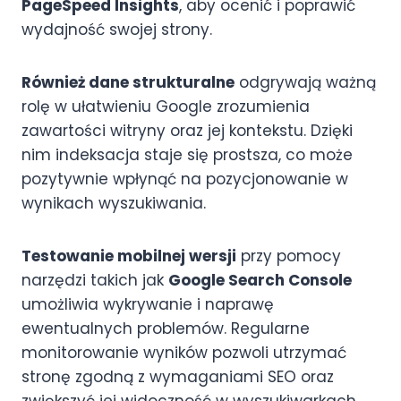
PageSpeed Insights
, aby ocenić i poprawić
wydajność swojej strony.
Również dane strukturalne
odgrywają ważną
rolę w ułatwieniu Google zrozumienia
zawartości witryny oraz jej kontekstu. Dzięki
nim indeksacja staje się prostsza, co może
pozytywnie wpłynąć na pozycjonowanie w
wynikach wyszukiwania.
Testowanie mobilnej wersji
przy pomocy
narzędzi takich jak
Google Search Console
umożliwia wykrywanie i naprawę
ewentualnych problemów. Regularne
monitorowanie wyników pozwoli utrzymać
stronę zgodną z wymaganiami SEO oraz