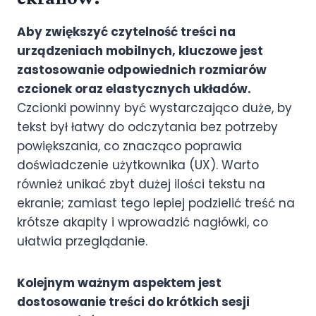
Aby zwiększyć czytelność treści na
urządzeniach mobilnych, kluczowe jest
zastosowanie odpowiednich rozmiarów
czcionek oraz elastycznych układów.
Czcionki powinny być wystarczająco duże, by
tekst był łatwy do odczytania bez potrzeby
powiększania, co znacząco poprawia
doświadczenie użytkownika (UX). Warto
również unikać zbyt dużej ilości tekstu na
ekranie; zamiast tego lepiej podzielić treść na
krótsze akapity i wprowadzić nagłówki, co
ułatwia przeglądanie.
Kolejnym ważnym aspektem jest
dostosowanie treści do krótkich sesji