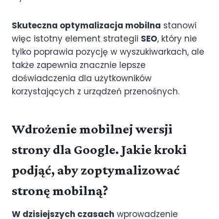
Skuteczna optymalizacja mobilna
stanowi
więc istotny element strategii
SEO
, który nie
tylko poprawia pozycję w wyszukiwarkach, ale
także zapewnia znacznie lepsze
doświadczenia dla użytkowników
korzystających z urządzeń przenośnych.
Wdrożenie mobilnej wersji
strony dla Google. Jakie kroki
podjąć, aby zoptymalizować
stronę mobilną?
W dzisiejszych czasach
wprowadzenie