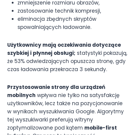
zmniejszenie rozmiaru obrazów,
zastosowanie technik kompresji,
eliminacja zbędnych skryptów
spowalniających ładowanie.
Użytkownicy mają oczekiwania dotyczące
szybkiej i płynnej obsługi;
statystyki pokazują,
że 53% odwiedzających opuszcza stronę, gdy
czas ładowania przekracza 3 sekundy.
Przystosowanie strony dla urządzeń
mobilnych
wpływa nie tylko na satysfakcję
użytkowników, lecz także na pozycjonowanie
w wynikach wyszukiwania Google. Algorytmy
tej wyszukiwarki preferują witryny
zoptymalizowane pod kątem
mobile-first