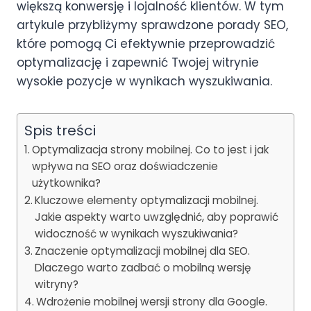
większą konwersję i lojalność klientów. W tym
artykule przybliżymy sprawdzone porady SEO,
które pomogą Ci efektywnie przeprowadzić
optymalizację i zapewnić Twojej witrynie
wysokie pozycje w wynikach wyszukiwania.
Spis treści
Optymalizacja strony mobilnej. Co to jest i jak
wpływa na SEO oraz doświadczenie
użytkownika?
Kluczowe elementy optymalizacji mobilnej.
Jakie aspekty warto uwzględnić, aby poprawić
widoczność w wynikach wyszukiwania?
Znaczenie optymalizacji mobilnej dla SEO.
Dlaczego warto zadbać o mobilną wersję
witryny?
Wdrożenie mobilnej wersji strony dla Google.