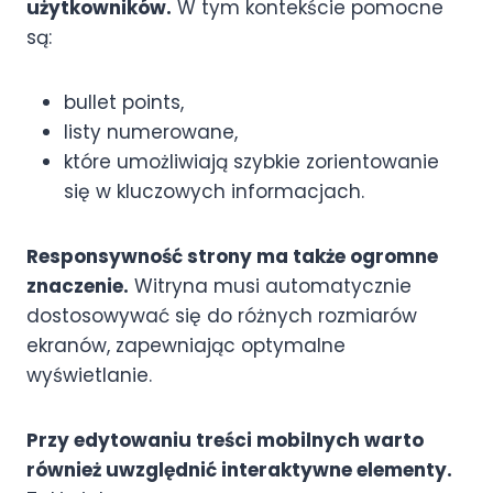
użytkowników.
W tym kontekście pomocne
są:
bullet points,
listy numerowane,
które umożliwiają szybkie zorientowanie
się w kluczowych informacjach.
Responsywność strony ma także ogromne
znaczenie.
Witryna musi automatycznie
dostosowywać się do różnych rozmiarów
ekranów, zapewniając optymalne
wyświetlanie.
Przy edytowaniu treści mobilnych warto
również uwzględnić interaktywne elementy.