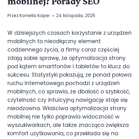
mobilnej? Porady SEO
Przez
Kornelia Koper
24 listopada, 2025
W dzisiejszych czasach korzystanie z urządzeń
mobilnych to nieodłączny element
codziennego życia, a firmy coraz częściej
zdają sobie sprawę, że optymalizacja strony
pod kątem smartfonów i tabletów to klucz do
sukcesu. Statystyki pokazują, że ponad połowa
ruchu internetowego pochodzi z urządzeń
mobilnych, co sprawia, że dbałość o szybkość,
czytelność czy intuicyjną nawigację staje się
nieodzowna. Właściwa optymalizacja strony
mobilnej nie tylko poprawia widoczność w
wyszukiwarkach, ale także znacząco zwiększa
komfort użytkowania, co przekłada się na