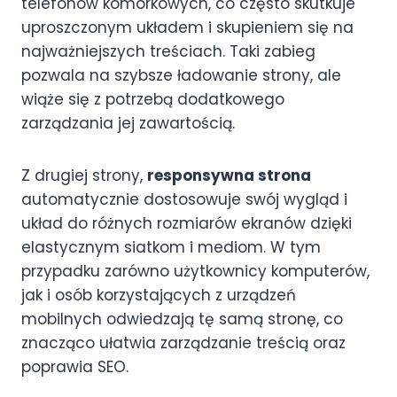
telefonów komórkowych, co często skutkuje
uproszczonym układem i skupieniem się na
najważniejszych treściach. Taki zabieg
pozwala na szybsze ładowanie strony, ale
wiąże się z potrzebą dodatkowego
zarządzania jej zawartością.
Z drugiej strony,
responsywna strona
automatycznie dostosowuje swój wygląd i
układ do różnych rozmiarów ekranów dzięki
elastycznym siatkom i mediom. W tym
przypadku zarówno użytkownicy komputerów,
jak i osób korzystających z urządzeń
mobilnych odwiedzają tę samą stronę, co
znacząco ułatwia zarządzanie treścią oraz
poprawia SEO.