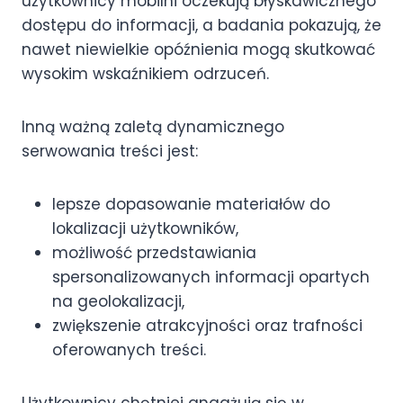
użytkownicy mobilni oczekują błyskawicznego
dostępu do informacji, a badania pokazują, że
nawet niewielkie opóźnienia mogą skutkować
wysokim wskaźnikiem odrzuceń.
Inną ważną zaletą dynamicznego
serwowania treści jest:
lepsze dopasowanie materiałów do
lokalizacji użytkowników,
możliwość przedstawiania
spersonalizowanych informacji opartych
na geolokalizacji,
zwiększenie atrakcyjności oraz trafności
oferowanych treści.