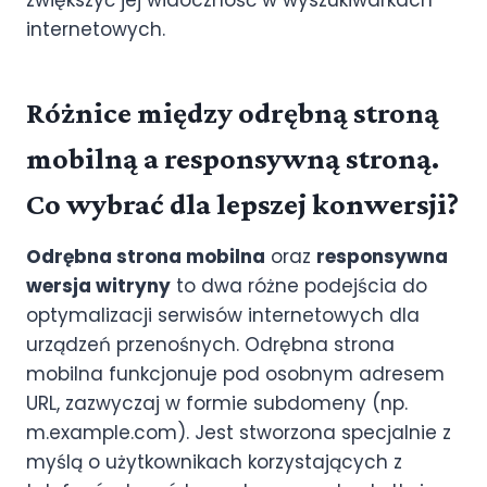
zwiększyć jej widoczność w wyszukiwarkach
internetowych.
Różnice między odrębną stroną
mobilną a responsywną stroną.
Co wybrać dla lepszej konwersji?
Odrębna strona mobilna
oraz
responsywna
wersja witryny
to dwa różne podejścia do
optymalizacji serwisów internetowych dla
urządzeń przenośnych. Odrębna strona
mobilna funkcjonuje pod osobnym adresem
URL, zazwyczaj w formie subdomeny (np.
m.example.com). Jest stworzona specjalnie z
myślą o użytkownikach korzystających z