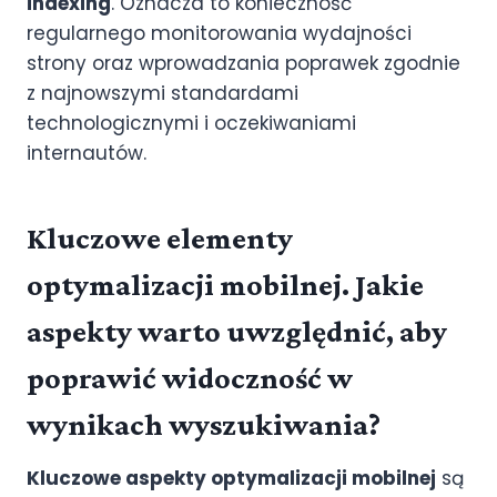
indexing
. Oznacza to konieczność
regularnego monitorowania wydajności
strony oraz wprowadzania poprawek zgodnie
z najnowszymi standardami
technologicznymi i oczekiwaniami
internautów.
Kluczowe elementy
optymalizacji mobilnej. Jakie
aspekty warto uwzględnić, aby
poprawić widoczność w
wynikach wyszukiwania?
Kluczowe aspekty optymalizacji mobilnej
są