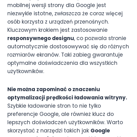
mobilnej wersji strony dla Google jest
niezwykle istotne, zwłaszcza że coraz więcej
osób korzysta z urządzeń przenośnych.
Kluczowym krokiem jest zastosowanie
responsywnego designu
, co pozwala stronie
automatycznie dostosowywać się do różnych
rozmiarów ekranów. Taki zabieg gwarantuje
optymalne doświadczenia dla wszystkich
użytkowników.
Nie można zapominać o znaczeniu
optymalizacji prędkości ładowania witryny.
Szybkie ładowanie stron to nie tylko
preferencje Google, ale również klucz do
lepszych doświadczeń użytkowników. Warto
skorzystać z narzędzi takich jak
Google