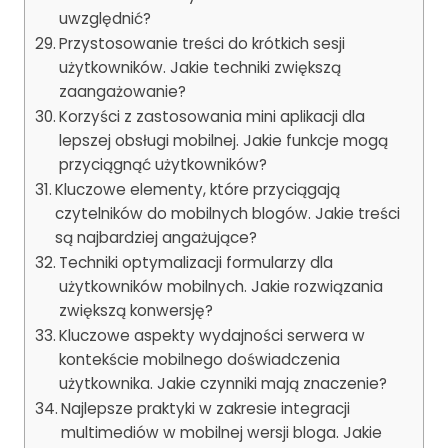
uwzględnić?
Przystosowanie treści do krótkich sesji
użytkowników. Jakie techniki zwiększą
zaangażowanie?
Korzyści z zastosowania mini aplikacji dla
lepszej obsługi mobilnej. Jakie funkcje mogą
przyciągnąć użytkowników?
Kluczowe elementy, które przyciągają
czytelników do mobilnych blogów. Jakie treści
są najbardziej angażujące?
Techniki optymalizacji formularzy dla
użytkowników mobilnych. Jakie rozwiązania
zwiększą konwersję?
Kluczowe aspekty wydajności serwera w
kontekście mobilnego doświadczenia
użytkownika. Jakie czynniki mają znaczenie?
Najlepsze praktyki w zakresie integracji
multimediów w mobilnej wersji bloga. Jakie