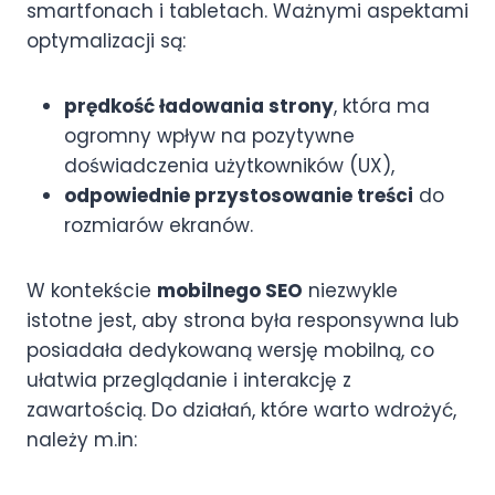
smartfonach i tabletach. Ważnymi aspektami
optymalizacji są:
prędkość ładowania strony
, która ma
ogromny wpływ na pozytywne
doświadczenia użytkowników (UX),
odpowiednie przystosowanie treści
do
rozmiarów ekranów.
W kontekście
mobilnego SEO
niezwykle
istotne jest, aby strona była responsywna lub
posiadała dedykowaną wersję mobilną, co
ułatwia przeglądanie i interakcję z
zawartością. Do działań, które warto wdrożyć,
należy m.in: