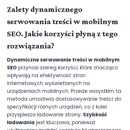
Zalety dynamicznego
serwowania treści w mobilnym
SEO. Jakie korzyści płyną z tego
rozwiązania?
Dynamiczne serwowanie treści w mobilnym
SEO
przynosi szereg korzyści, które znacząco
wpływają na efektywność stron
internetowych wyświetlanych na
urządzeniach mobilnych. Przede wszystkim ta
metoda umożliwia dostosowywanie treści do
specyfikacji różnych urządzeń, co z kolei
przyspiesza ładowanie strony.
Szybkość
ładowania
jest kluczowa, ponieważ