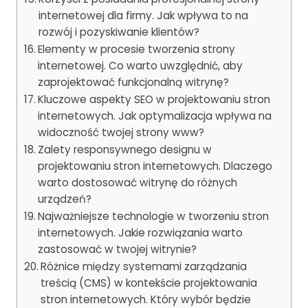
internetowej dla firmy. Jak wpływa to na
rozwój i pozyskiwanie klientów?
Elementy w procesie tworzenia strony
internetowej. Co warto uwzględnić, aby
zaprojektować funkcjonalną witrynę?
Kluczowe aspekty SEO w projektowaniu stron
internetowych. Jak optymalizacja wpływa na
widoczność twojej strony www?
Zalety responsywnego designu w
projektowaniu stron internetowych. Dlaczego
warto dostosować witrynę do różnych
urządzeń?
Najważniejsze technologie w tworzeniu stron
internetowych. Jakie rozwiązania warto
zastosować w twojej witrynie?
Różnice między systemami zarządzania
treścią (CMS) w kontekście projektowania
stron internetowych. Który wybór będzie