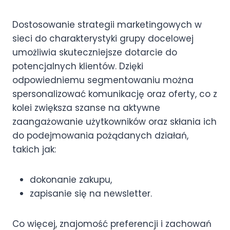
Dostosowanie strategii marketingowych w
sieci do charakterystyki grupy docelowej
umożliwia skuteczniejsze dotarcie do
potencjalnych klientów. Dzięki
odpowiedniemu segmentowaniu można
spersonalizować komunikację oraz oferty, co z
kolei zwiększa szanse na aktywne
zaangażowanie użytkowników oraz skłania ich
do podejmowania pożądanych działań,
takich jak:
dokonanie zakupu,
zapisanie się na newsletter.
Co więcej, znajomość preferencji i zachowań