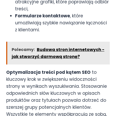
atrakcyjne grafiki, które poprawiają odbiór
treści,
Formularze kontaktowe
, które
umożliwiają szybkie nawiązanie łączności
z klientami.
Polecamy:
Budowa stron internetowych -
jak stworzyć darmową stronę?
Optymalizacja treści pod kątem SEO
to
kluczowy krok w zwiększeniu widoczności
strony w wynikach wyszukiwania. Stosowanie
odpowiednich słów kluczowych w opisach
produktów oraz tytułach pozwala dotrzeć do
szerszej grupy potencjalnych klientów.
Wszystkie te elementy współpracują ze sobą,