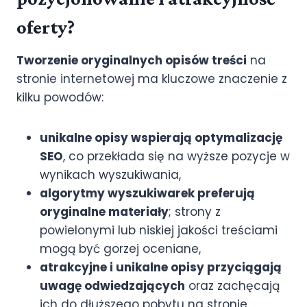
oferty?
Tworzenie oryginalnych opisów treści
na
stronie internetowej ma kluczowe znaczenie z
kilku powodów:
unikalne opisy wspierają optymalizację
SEO
, co przekłada się na wyższe pozycje w
wynikach wyszukiwania,
algorytmy wyszukiwarek preferują
oryginalne materiały
; strony z
powielonymi lub niskiej jakości treściami
mogą być gorzej oceniane,
atrakcyjne i unikalne opisy przyciągają
uwagę odwiedzających
oraz zachęcają
ich do dłuższego pobytu na stronie,