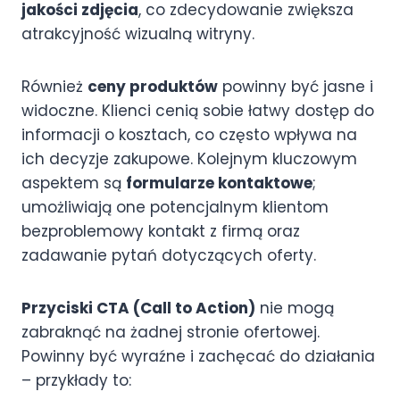
jakości zdjęcia
, co zdecydowanie zwiększa
atrakcyjność wizualną witryny.
Również
ceny produktów
powinny być jasne i
widoczne. Klienci cenią sobie łatwy dostęp do
informacji o kosztach, co często wpływa na
ich decyzje zakupowe. Kolejnym kluczowym
aspektem są
formularze kontaktowe
;
umożliwiają one potencjalnym klientom
bezproblemowy kontakt z firmą oraz
zadawanie pytań dotyczących oferty.
Przyciski CTA (Call to Action)
nie mogą
zabraknąć na żadnej stronie ofertowej.
Powinny być wyraźne i zachęcać do działania
– przykłady to: