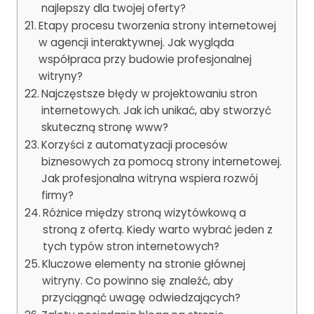
najlepszy dla twojej oferty?
Etapy procesu tworzenia strony internetowej
w agencji interaktywnej. Jak wygląda
współpraca przy budowie profesjonalnej
witryny?
Najczęstsze błędy w projektowaniu stron
internetowych. Jak ich unikać, aby stworzyć
skuteczną stronę www?
Korzyści z automatyzacji procesów
biznesowych za pomocą strony internetowej.
Jak profesjonalna witryna wspiera rozwój
firmy?
Różnice między stroną wizytówkową a
stroną z ofertą. Kiedy warto wybrać jeden z
tych typów stron internetowych?
Kluczowe elementy na stronie głównej
witryny. Co powinno się znaleźć, aby
przyciągnąć uwagę odwiedzających?