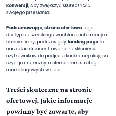
konwersji
, aby zwiększyć skuteczność
swojego przesłania.
Podsumowując
,
strona ofertowa
daje
dostęp do szerokiego wachlarza informacji o
ofercie firmy, podczas gdy
landing page
to
narzędzie skoncentrowane na skłonieniu
użytkowników do podjęcia konkretnej akcji, co
czyni ją skutecznym elementem strategii
marketingowych w sieci.
Treści skuteczne na stronie
ofertowej. Jakie informacje
powinny być zawarte, aby