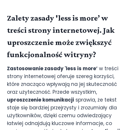
Zalety zasady 'less is more’ w
treści strony internetowej. Jak
uproszczenie może zwiększyć
funkcjonalność witryny?
Zastosowanie zasady 'less is more’
w treści
strony internetowej oferuje szereg korzyści,
które znacząco wpływają na jej skuteczność
oraz użyteczność. Przede wszystkim,
uproszczenie komunikacji
sprawia, że tekst
staje się bardziej przejrzysty i zrozumiały dla
użytkowników, dzięki czemu odwiedzający
łatwiej odnajdują kluczowe informacje, co