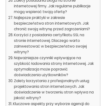
Zalety posiadania bloga na stronie
internetowej firmy. Jak regularne publikacje
mogą wspierać twoją ofertę?
Najlepsze praktyki w zakresie
bezpieczeństwa stron internetowych. Jak
chronić swoją witrynę przed zagrożeniami?
Korzyści z posiadania certyfikatu SSL na
stronie internetowej. Dlaczego warto
zainwestować w bezpieczeństwo swojej
witryny?
Najważniejsze czynniki wpływające na
szybkość ładowania strony internetowej. Jak
optymalizacja może poprawić
doświadczenia użytkowników?
Zalety korzystania z profesjonalnych usług
projektowania stron internetowych. Jak
doświadczenie w tworzeniu stron wpływa na
jakość witryny?
Kluczowe aspekty przy wyborze agencji do