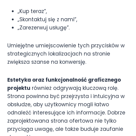
„Kup teraz”,
„Skontaktuj się z nami”,
„Zarezerwuj usługę”.
Umiejętne umiejscowienie tych przycisków w
strategicznych lokalizacjach na stronie
zwiększa szanse na konwersję.
Estetyka oraz funkcjonalność graficznego
projektu
również odgrywają kluczową rolę.
Strona powinna być przejrzysta i intuicyjna w
obsłudze, aby użytkownicy mogli łatwo
odnaleźć interesujące ich informacje. Dobrze
zaprojektowana strona ofertowa nie tylko
przyciąga uwagę, ale także buduje zaufanie