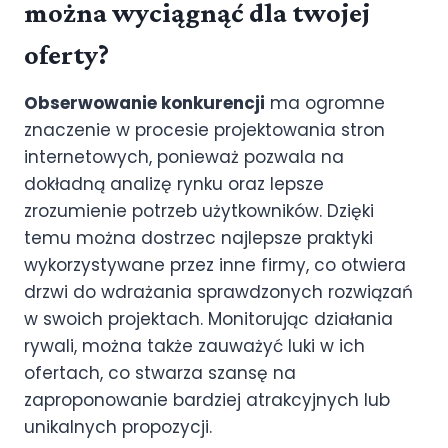
można wyciągnąć dla twojej
oferty?
Obserwowanie konkurencji
ma ogromne
znaczenie w procesie projektowania stron
internetowych, ponieważ pozwala na
dokładną analizę rynku oraz lepsze
zrozumienie potrzeb użytkowników. Dzięki
temu można dostrzec najlepsze praktyki
wykorzystywane przez inne firmy, co otwiera
drzwi do wdrażania sprawdzonych rozwiązań
w swoich projektach. Monitorując działania
rywali, można także zauważyć luki w ich
ofertach, co stwarza szansę na
zaproponowanie bardziej atrakcyjnych lub
unikalnych propozycji.