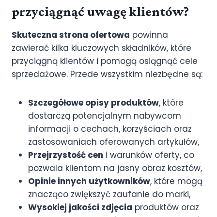
przyciągnąć uwagę klientów?
Skuteczna strona ofertowa
powinna
zawierać kilka kluczowych składników, które
przyciągną klientów i pomogą osiągnąć cele
sprzedażowe. Przede wszystkim niezbędne są:
Szczegółowe opisy produktów
, które
dostarczą potencjalnym nabywcom
informacji o cechach, korzyściach oraz
zastosowaniach oferowanych artykułów,
Przejrzystość cen
i warunków oferty, co
pozwala klientom na jasny obraz kosztów,
Opinie innych użytkowników
, które mogą
znacząco zwiększyć zaufanie do marki,
Wysokiej jakości zdjęcia
produktów oraz