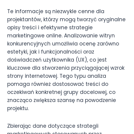
Te informacje są niezwykle cenne dla
projektantów, którzy mogą tworzyć oryginalne
opisy treści i efektywne strategie
marketingowe online. Analizowanie witryn
konkurencyjnych umożliwia ocenę zarówno
estetyki, jak i funkcjonalności oraz
doświadczeń użytkownika (UX), co jest
kluczowe dla stworzenia przyciągającej wzrok
strony internetowej. Tego typu analiza
pomaga również dostosować treści do
oczekiwań konkretnej grupy docelowej, co
znacząco zwiększa szansę na powodzenie
projektu.
Zbierając dane dotyczące strategii