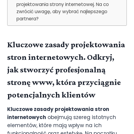
projektowania strony internetowej. Na co
zwrócić uwagę, aby wybrać najlepszego
partnera?
Kluczowe zasady projektowania
stron internetowych. Odkryj,
jak stworzyć profesjonalną
stronę www, która przyciągnie
potencjalnych klientów
Kluczowe zasady projektowania stron
internetowych
obejmują szereg istotnych
elementów, które mają wpływ na ich
funkcjonalność oraz estetykę. Na początku