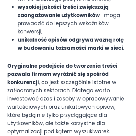
wysokiej jakości treści zwiększają
zaangażowanie użytkowników
i mogą
prowadzić do lepszych wskaźników
konwersji,
unikalność opisów odgrywa ważną rolę
w budowaniu tożsamości marki w sieci
.
Oryginalne podejście do tworzenia treści
pozwala firmom wyróżnić się spośród
konkurencji
, co jest szczególnie istotne w
zatłoczonych sektorach. Dlatego warto
inwestować czas i zasoby w opracowywanie
wartościowych oraz unikatowych opisów,
które będą nie tylko przyciągające dla
użytkowników, ale także korzystne dla
optymalizacji pod kątem wyszukiwarek.