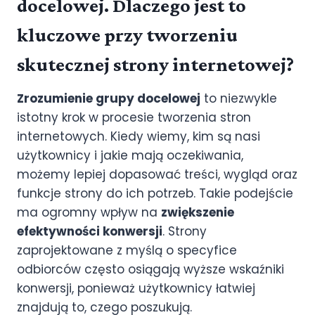
docelowej. Dlaczego jest to
kluczowe przy tworzeniu
skutecznej strony internetowej?
Zrozumienie grupy docelowej
to niezwykle
istotny krok w procesie tworzenia stron
internetowych. Kiedy wiemy, kim są nasi
użytkownicy i jakie mają oczekiwania,
możemy lepiej dopasować treści, wygląd oraz
funkcje strony do ich potrzeb. Takie podejście
ma ogromny wpływ na
zwiększenie
efektywności konwersji
. Strony
zaprojektowane z myślą o specyfice
odbiorców często osiągają wyższe wskaźniki
konwersji, ponieważ użytkownicy łatwiej
znajdują to, czego poszukują.