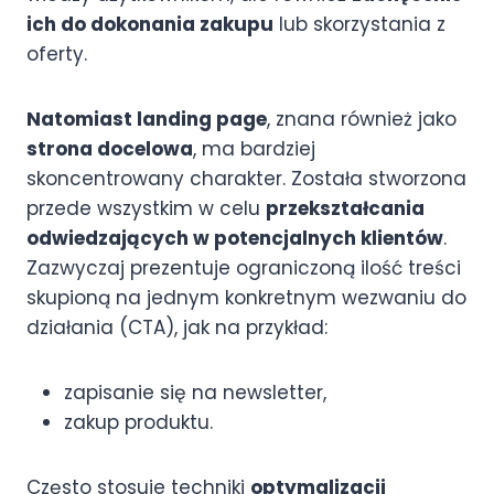
ich do dokonania zakupu
lub skorzystania z
oferty.
Natomiast landing page
, znana również jako
strona docelowa
, ma bardziej
skoncentrowany charakter. Została stworzona
przede wszystkim w celu
przekształcania
odwiedzających w potencjalnych klientów
.
Zazwyczaj prezentuje ograniczoną ilość treści
skupioną na jednym konkretnym wezwaniu do
działania (CTA), jak na przykład:
zapisanie się na newsletter,
zakup produktu.
Często stosuje techniki
optymalizacji