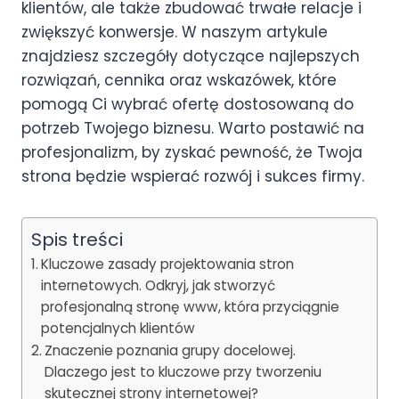
klientów, ale także zbudować trwałe relacje i
zwiększyć konwersje. W naszym artykule
znajdziesz szczegóły dotyczące najlepszych
rozwiązań, cennika oraz wskazówek, które
pomogą Ci wybrać ofertę dostosowaną do
potrzeb Twojego biznesu. Warto postawić na
profesjonalizm, by zyskać pewność, że Twoja
strona będzie wspierać rozwój i sukces firmy.
Spis treści
Kluczowe zasady projektowania stron
internetowych. Odkryj, jak stworzyć
profesjonalną stronę www, która przyciągnie
potencjalnych klientów
Znaczenie poznania grupy docelowej.
Dlaczego jest to kluczowe przy tworzeniu
skutecznej strony internetowej?