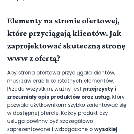
Elementy na stronie ofertowej,
które przyciągają klientów. Jak
zaprojektować skuteczną stronę
www z ofertą?
Aby strona ofertowa przyciągała klientów,
musi zawierać kilka istotnych elementów.
Przede wszystkim, ważny jest
przejrzysty i
zrozumiały opis produktów oraz usług
, który
pozwala użytkownikom szybko zorientować się
w dostępnej ofercie. Każdy produkt czy
usługa powinny być szczegółowo
zaprezentowane i wzbogacone o
wysokiej