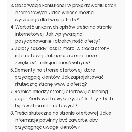
Obserwacja konkurencji w projektowaniu stron
internetowych. Jakie wnioski można
wyciągnąć dla twojej oferty?
Wartość unikalnych opisów treści na stronie
internetowej. Jak wpływają na
pozycjonowanie i atrakcyjność oferty?
Zalety zasady 'less is more’ w treści strony
internetowej. Jak uproszczenie może
zwiększyć funkcjonalność witryny?
Elementy na stronie ofertowej, które
przyciągają klientów. Jak zaprojektować
skuteczną stronę www z ofertą?
Różnice między stroną ofertową a landing
page. Kiedy warto wykorzystać każdy z tych
typów stron internetowych?
Treści skuteczne na stronie ofertowej. Jakie
informacje powinny być zawarte, aby
przyciągnąć uwagę klientów?