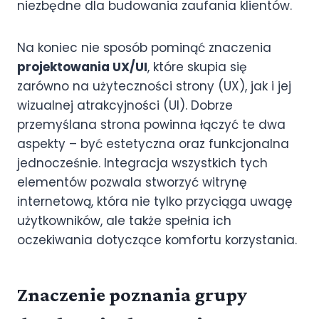
niezbędne dla budowania zaufania klientów.
Na koniec nie sposób pominąć znaczenia
projektowania UX/UI
, które skupia się
zarówno na użyteczności strony (UX), jak i jej
wizualnej atrakcyjności (UI). Dobrze
przemyślana strona powinna łączyć te dwa
aspekty – być estetyczna oraz funkcjonalna
jednocześnie. Integracja wszystkich tych
elementów pozwala stworzyć witrynę
internetową, która nie tylko przyciąga uwagę
użytkowników, ale także spełnia ich
oczekiwania dotyczące komfortu korzystania.
Znaczenie poznania grupy