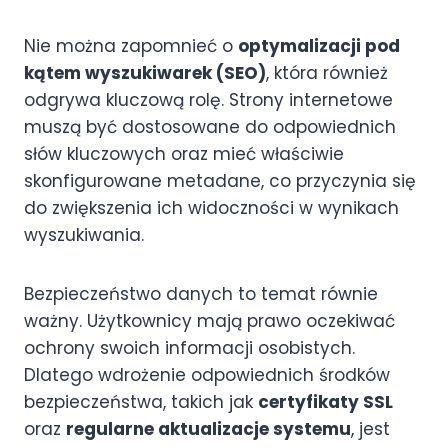
Nie można zapomnieć o
optymalizacji pod
kątem wyszukiwarek (SEO)
, która również
odgrywa kluczową rolę. Strony internetowe
muszą być dostosowane do odpowiednich
słów kluczowych oraz mieć właściwie
skonfigurowane metadane, co przyczynia się
do zwiększenia ich widoczności w wynikach
wyszukiwania.
Bezpieczeństwo danych to temat równie
ważny. Użytkownicy mają prawo oczekiwać
ochrony swoich informacji osobistych.
Dlatego wdrożenie odpowiednich środków
bezpieczeństwa, takich jak
certyfikaty SSL
oraz
regularne aktualizacje systemu
, jest