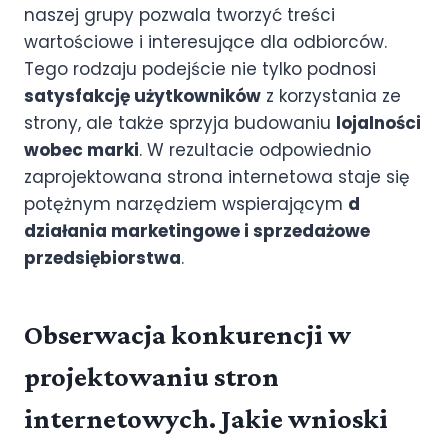
naszej grupy pozwala tworzyć treści
wartościowe i interesujące dla odbiorców.
Tego rodzaju podejście nie tylko podnosi
satysfakcję użytkowników
z korzystania ze
strony, ale także sprzyja budowaniu
lojalności
wobec marki
. W rezultacie odpowiednio
zaprojektowana strona internetowa staje się
potężnym narzędziem wspierającym
d
działania marketingowe i sprzedażowe
przedsiębiorstwa
.
Obserwacja konkurencji w
projektowaniu stron
internetowych. Jakie wnioski