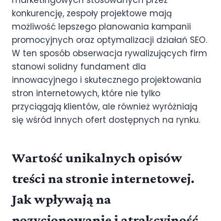
marketingowych stosowanych przez
konkurencję, zespoły projektowe mają
możliwość lepszego planowania kampanii
promocyjnych oraz optymalizacji działań SEO.
W ten sposób obserwacja rywalizujących firm
stanowi solidny fundament dla
innowacyjnego i skutecznego projektowania
stron internetowych, które nie tylko
przyciągają klientów, ale również wyróżniają
się wśród innych ofert dostępnych na rynku.
Wartość unikalnych opisów
treści na stronie internetowej.
Jak wpływają na
pozycjonowanie i atrakcyjność