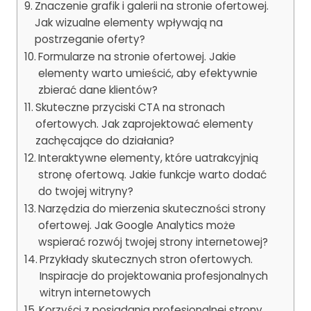
Znaczenie grafik i galerii na stronie ofertowej.
Jak wizualne elementy wpływają na
postrzeganie oferty?
Formularze na stronie ofertowej. Jakie
elementy warto umieścić, aby efektywnie
zbierać dane klientów?
Skuteczne przyciski CTA na stronach
ofertowych. Jak zaprojektować elementy
zachęcające do działania?
Interaktywne elementy, które uatrakcyjnią
stronę ofertową. Jakie funkcje warto dodać
do twojej witryny?
Narzędzia do mierzenia skuteczności strony
ofertowej. Jak Google Analytics może
wspierać rozwój twojej strony internetowej?
Przykłady skutecznych stron ofertowych.
Inspiracje do projektowania profesjonalnych
witryn internetowych
Korzyści z posiadania profesjonalnej strony