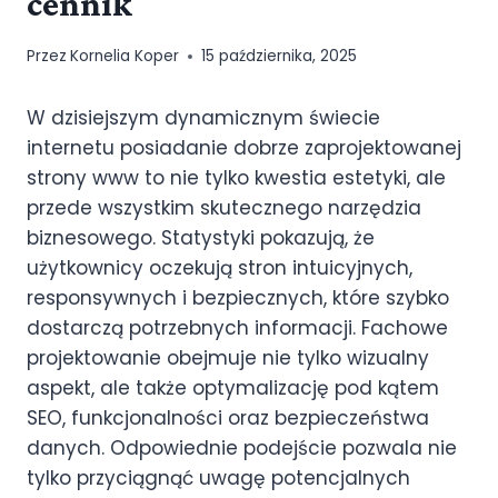
cennik
Przez
Kornelia Koper
15 października, 2025
W dzisiejszym dynamicznym świecie
internetu posiadanie dobrze zaprojektowanej
strony www to nie tylko kwestia estetyki, ale
przede wszystkim skutecznego narzędzia
biznesowego. Statystyki pokazują, że
użytkownicy oczekują stron intuicyjnych,
responsywnych i bezpiecznych, które szybko
dostarczą potrzebnych informacji. Fachowe
projektowanie obejmuje nie tylko wizualny
aspekt, ale także optymalizację pod kątem
SEO, funkcjonalności oraz bezpieczeństwa
danych. Odpowiednie podejście pozwala nie
tylko przyciągnąć uwagę potencjalnych