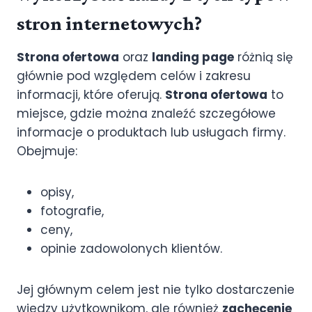
stron internetowych?
Strona ofertowa
oraz
landing page
różnią się
głównie pod względem celów i zakresu
informacji, które oferują.
Strona ofertowa
to
miejsce, gdzie można znaleźć szczegółowe
informacje o produktach lub usługach firmy.
Obejmuje:
opisy,
fotografie,
ceny,
opinie zadowolonych klientów.
Jej głównym celem jest nie tylko dostarczenie
wiedzy użytkownikom, ale również
zachęcenie