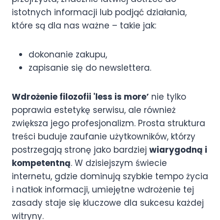
istotnych informacji lub podjąć działania,
które są dla nas ważne – takie jak:
dokonanie zakupu,
zapisanie się do newslettera.
Wdrożenie filozofii 'less is more’
nie tylko
poprawia estetykę serwisu, ale również
zwiększa jego profesjonalizm. Prosta struktura
treści buduje zaufanie użytkowników, którzy
postrzegają stronę jako bardziej
wiarygodną i
kompetentną
. W dzisiejszym świecie
internetu, gdzie dominują szybkie tempo życia
i natłok informacji, umiejętne wdrożenie tej
zasady staje się kluczowe dla sukcesu każdej
witryny.