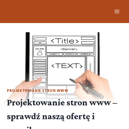
PROJEKTOWANIE STRON WWW
Projektowanie stron www –
sprawdź naszą ofertę i