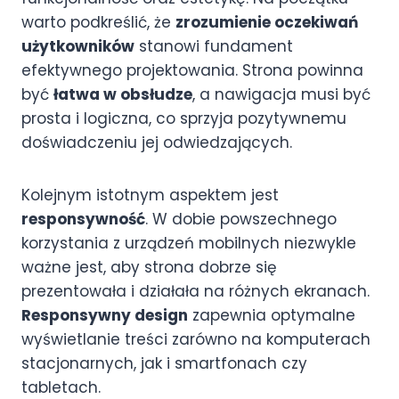
warto podkreślić, że
zrozumienie oczekiwań
użytkowników
stanowi fundament
efektywnego projektowania. Strona powinna
być
łatwa w obsłudze
, a nawigacja musi być
prosta i logiczna, co sprzyja pozytywnemu
doświadczeniu jej odwiedzających.
Kolejnym istotnym aspektem jest
responsywność
. W dobie powszechnego
korzystania z urządzeń mobilnych niezwykle
ważne jest, aby strona dobrze się
prezentowała i działała na różnych ekranach.
Responsywny design
zapewnia optymalne
wyświetlanie treści zarówno na komputerach
stacjonarnych, jak i smartfonach czy
tabletach.