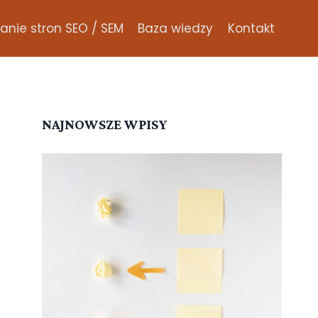
nie stron SEO / SEM
Baza wiedzy
Kontakt
NAJNOWSZE WPISY