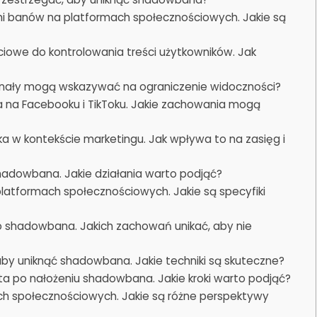
i banów na platformach społecznościowych. Jakie są
iowe do kontrolowania treści użytkowników. Jak
ygnały mogą wskazywać na ograniczenie widoczności?
 na Facebooku i TikToku. Jakie zachowania mogą
 w kontekście marketingu. Jak wpływa to na zasięg i
shadowbana. Jakie działania warto podjąć?
atformach społecznościowych. Jakie są specyfiki
 shadowbana. Jakich zachowań unikać, aby nie
by uniknąć shadowbana. Jakie techniki są skuteczne?
a po nałożeniu shadowbana. Jakie kroki warto podjąć?
h społecznościowych. Jakie są różne perspektywy