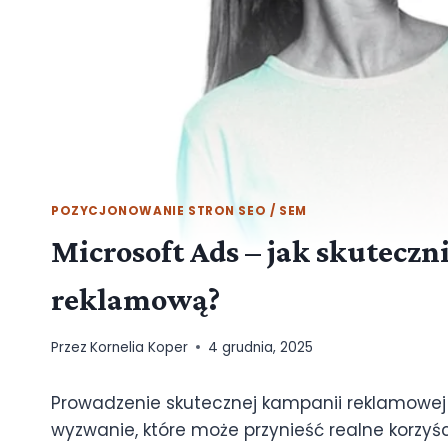
POZYCJONOWANIE STRON SEO / SEM
Microsoft Ads – jak skutecz
reklamową?
Przez
Kornelia Koper
4 grudnia, 2025
Prowadzenie skutecznej kampanii reklamowej
wyzwanie, które może przynieść realne korzyśc