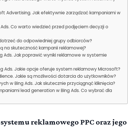
ft Advertising. Jak efektywnie zarządzać kampaniami w
Ads. Co warto wiedzieć przed podjęciem decyzji o
 dotrzeć do odpowiedniej grupy odbiorców?
ają na skuteczność kampanii reklamowej?
ng Ads. Jak poprawić wyniki reklamowe w systemie
ng Ads. Jakie opcje oferuje system reklamowy Microsoft?
udience. Jakie są możliwości dotarcia do użytkowników?
ych w Bing Ads. Jak skutecznie przyciągnąć kliknięcia?
paniami lead generation w Bing Ads. Co wybrać dla
e systemu reklamowego PPC oraz jego