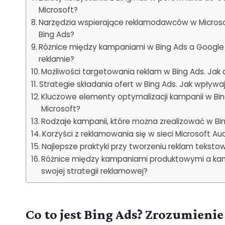
Microsoft?
Narzędzia wspierające reklamodawców w Microso
Bing Ads?
Różnice między kampaniami w Bing Ads a Google 
reklamie?
Możliwości targetowania reklam w Bing Ads. Jak
Strategie składania ofert w Bing Ads. Jak wpływ
Kluczowe elementy optymalizacji kampanii w Bi
Microsoft?
Rodzaje kampanii, które można zrealizować w Bi
Korzyści z reklamowania się w sieci Microsoft A
Najlepsze praktyki przy tworzeniu reklam tekstow
Różnice między kampaniami produktowymi a kam
swojej strategii reklamowej?
Co to jest Bing Ads? Zrozumieni