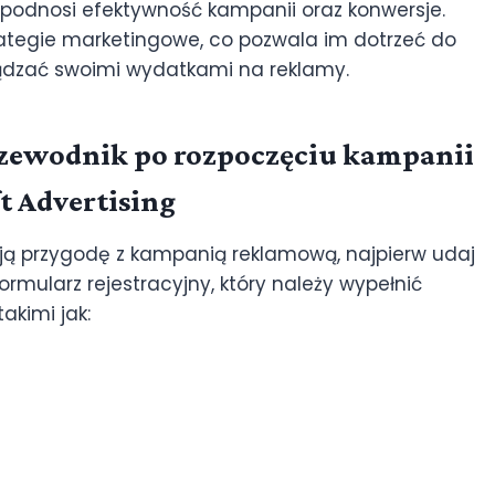
 podnosi efektywność kampanii oraz konwersje.
tegie marketingowe, co pozwala im dotrzeć do
ządzać swoimi wydatkami na reklamy.
rzewodnik po rozpoczęciu kampanii
t Advertising
ją przygodę z kampanią reklamową, najpierw udaj
ormularz rejestracyjny, który należy wypełnić
akimi jak: