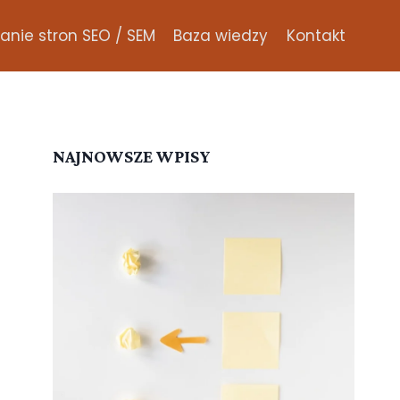
nie stron SEO / SEM
Baza wiedzy
Kontakt
NAJNOWSZE WPISY