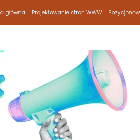
na główna
Projektowanie stron WWW
Pozycjonowa